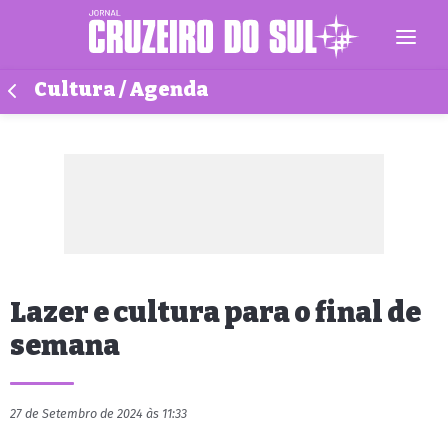
Cultura / Agenda
Lazer e cultura para o final de
semana
27 de Setembro de 2024 às 11:33