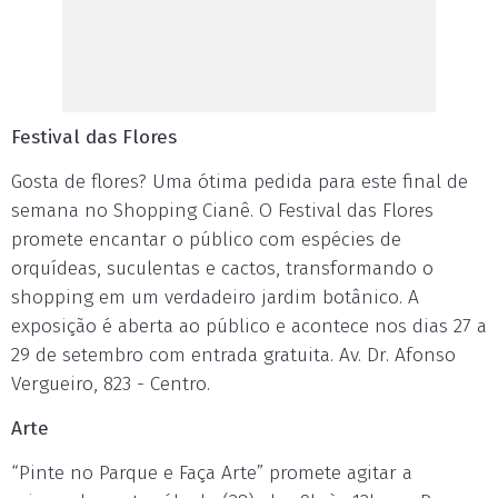
Festival das Flores
Gosta de flores? Uma ótima pedida para este final de
semana no Shopping Cianê. O Festival das Flores
promete encantar o público com espécies de
orquídeas, suculentas e cactos, transformando o
shopping em um verdadeiro jardim botânico. A
exposição é aberta ao público e acontece nos dias 27 a
29 de setembro com entrada gratuita. Av. Dr. Afonso
Vergueiro, 823 - Centro.
Arte
“Pinte no Parque e Faça Arte” promete agitar a