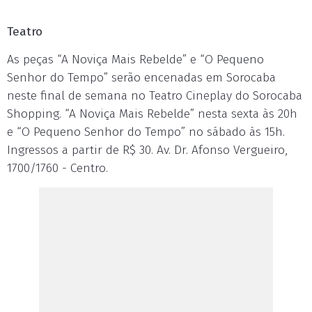
Teatro
As peças “A Noviça Mais Rebelde” e “O Pequeno
Senhor do Tempo” serão encenadas em Sorocaba
neste final de semana no Teatro Cineplay do Sorocaba
Shopping. “A Noviça Mais Rebelde” nesta sexta às 20h
e “O Pequeno Senhor do Tempo” no sábado às 15h.
Ingressos a partir de R$ 30. Av. Dr. Afonso Vergueiro,
1700/1760 - Centro.