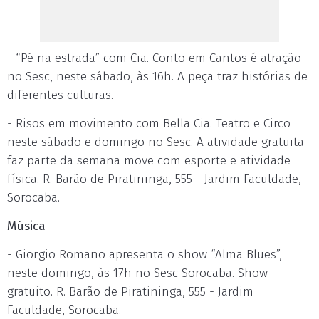
- “Pé na estrada” com Cia. Conto em Cantos é atração
no Sesc, neste sábado, às 16h. A peça traz histórias de
diferentes culturas.
- Risos em movimento com Bella Cia. Teatro e Circo
neste sábado e domingo no Sesc. A atividade gratuita
faz parte da semana move com esporte e atividade
física. R. Barão de Piratininga, 555 - Jardim Faculdade,
Sorocaba.
Música
- Giorgio Romano apresenta o show “Alma Blues”,
neste domingo, às 17h no Sesc Sorocaba. Show
gratuito. R. Barão de Piratininga, 555 - Jardim
Faculdade, Sorocaba.