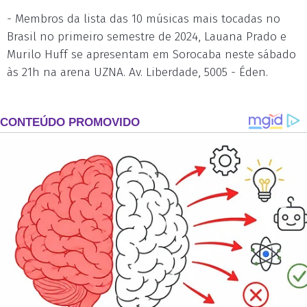
- Membros da lista das 10 músicas mais tocadas no
Brasil no primeiro semestre de 2024, Lauana Prado e
Murilo Huff se apresentam em Sorocaba neste sábado
às 21h na arena UZNA. Av. Liberdade, 5005 - Éden.