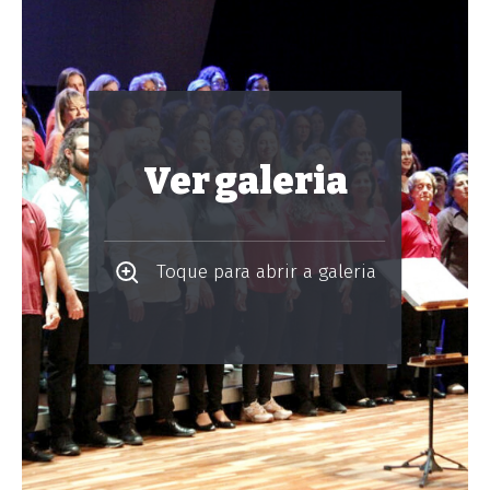
Ver galeria
Toque para abrir a galeria