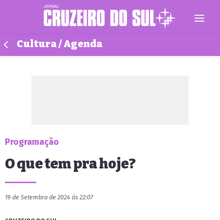
Cultura / Agenda
Programação
O que tem pra hoje?
19 de Setembro de 2024 às 22:07