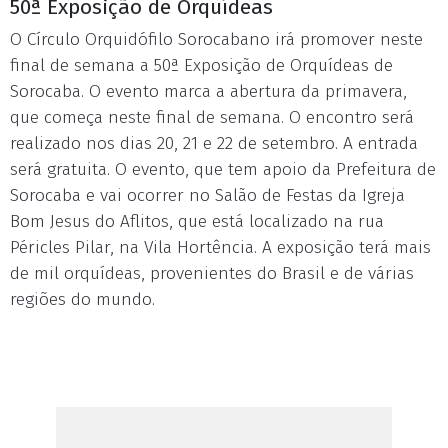
50ª Exposição de Orquídeas
O Círculo Orquidófilo Sorocabano irá promover neste
final de semana a 50ª Exposição de Orquídeas de
Sorocaba. O evento marca a abertura da primavera,
que começa neste final de semana. O encontro será
realizado nos dias 20, 21 e 22 de setembro. A entrada
será gratuita. O evento, que tem apoio da Prefeitura de
Sorocaba e vai ocorrer no Salão de Festas da Igreja
Bom Jesus do Aflitos, que está localizado na rua
Péricles Pilar, na Vila Hortência. A exposição terá mais
de mil orquídeas, provenientes do Brasil e de várias
regiões do mundo.