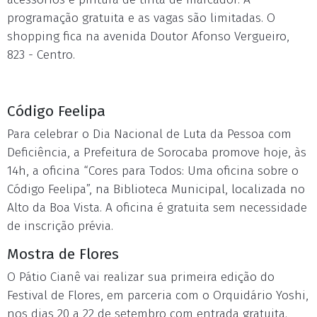
programação gratuita e as vagas são limitadas. O
shopping fica na avenida Doutor Afonso Vergueiro,
823 - Centro.
Código Feelipa
Para celebrar o Dia Nacional de Luta da Pessoa com
Deficiência, a Prefeitura de Sorocaba promove hoje, às
14h, a oficina “Cores para Todos: Uma oficina sobre o
Código Feelipa”, na Biblioteca Municipal, localizada no
Alto da Boa Vista. A oficina é gratuita sem necessidade
de inscrição prévia.
Mostra de Flores
O Pátio Cianê vai realizar sua primeira edição do
Festival de Flores, em parceria com o Orquidário Yoshi,
nos dias 20 a 22 de setembro com entrada gratuita.