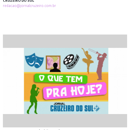
CRUZEIRO DO SUL
redacao@jornalcruzeiro.com.br