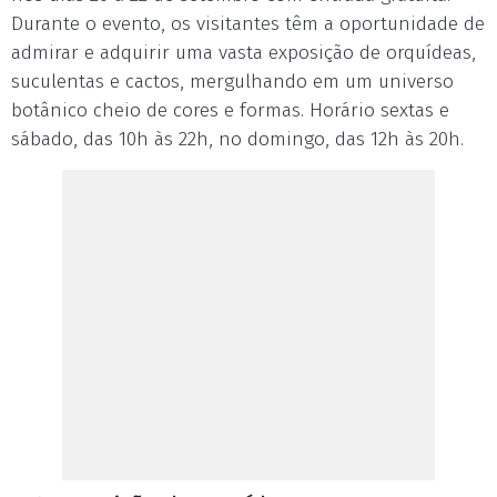
Durante o evento, os visitantes têm a oportunidade de
admirar e adquirir uma vasta exposição de orquídeas,
suculentas e cactos, mergulhando em um universo
botânico cheio de cores e formas. Horário sextas e
sábado, das 10h às 22h, no domingo, das 12h às 20h.