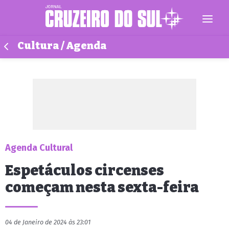
Cultura / Agenda
Agenda Cultural
Espetáculos circenses
começam nesta sexta-feira
04 de Janeiro de 2024 às 23:01