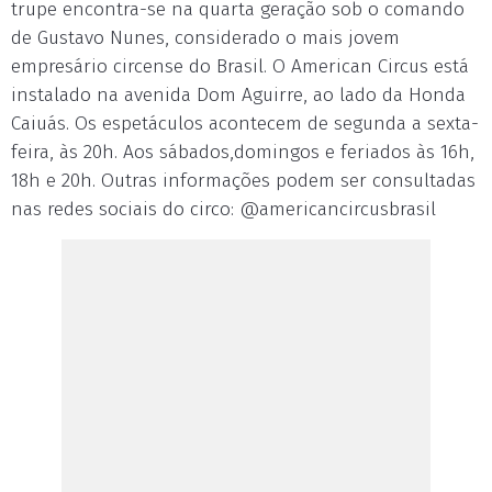
trupe encontra-se na quarta geração sob o comando
de Gustavo Nunes, considerado o mais jovem
empresário circense do Brasil. O American Circus está
instalado na avenida Dom Aguirre, ao lado da Honda
Caiuás. Os espetáculos acontecem de segunda a sexta-
feira, às 20h. Aos sábados,domingos e feriados às 16h,
18h e 20h. Outras informações podem ser consultadas
nas redes sociais do circo: @americancircusbrasil