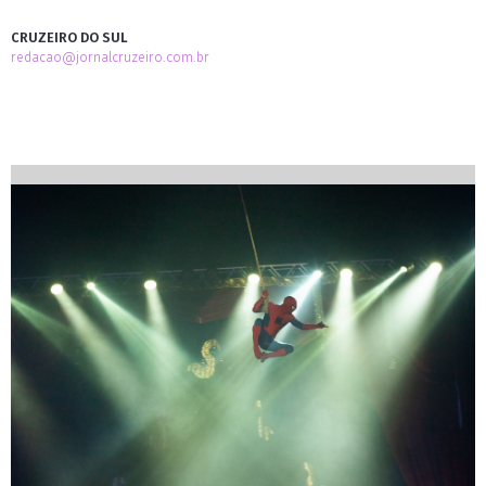
CRUZEIRO DO SUL
redacao@jornalcruzeiro.com.br