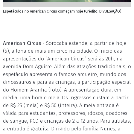
Espetáculos no American Circus começam hoje (Crédito: DIVULGAÇÃO)
American Circus -
Sorocaba estende, a partir de hoje
(5), a lona de mais um circo na cidade. O início das
apresentações do “American Circus” será às 20h, na
avenida Dom Aguirre. Além das atrações tradicionais, o
espetáculo apresenta o famoso arqueiro, mundo dos
dinossauros e para as crianças, a participação especial
do Homem Aranha (foto). A apresentação dura, em
média, uma hora e meia. Os ingressos custam a partir
de R$ 25 (meia) e R$ 50 (inteira). A meia entrada é
válida para estudantes, professores, idosos, doadores
de sangue, PCD e crianças de 2 a 12 anos. Para autistas,
a entrada é gratuita. Dirigido pela família Nunes, a