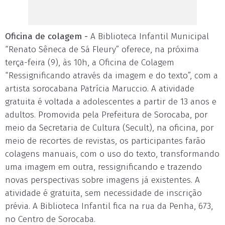
Oficina de colagem -
A Biblioteca Infantil Municipal
“Renato Sêneca de Sá Fleury” oferece, na próxima
terça-feira (9), às 10h, a Oficina de Colagem
“Ressignificando através da imagem e do texto”, com a
artista sorocabana Patrícia Maruccio. A atividade
gratuita é voltada a adolescentes a partir de 13 anos e
adultos. Promovida pela Prefeitura de Sorocaba, por
meio da Secretaria de Cultura (Secult), na oficina, por
meio de recortes de revistas, os participantes farão
colagens manuais, com o uso do texto, transformando
uma imagem em outra, ressignificando e trazendo
novas perspectivas sobre imagens já existentes. A
atividade é gratuita, sem necessidade de inscrição
prévia. A Biblioteca Infantil fica na rua da Penha, 673,
no Centro de Sorocaba.