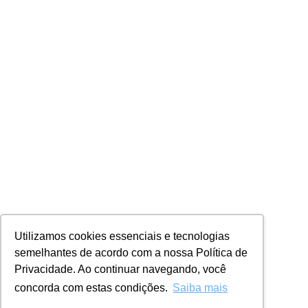
Utilizamos cookies essenciais e tecnologias
semelhantes de acordo com a nossa Política de
Privacidade. Ao continuar navegando, você
concorda com estas condições.
Saiba mais