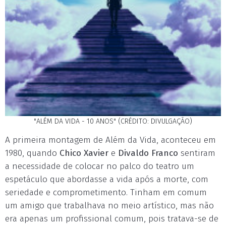
"ALÉM DA VIDA - 10 ANOS" (CRÉDITO: DIVULGAÇÃO)
A primeira montagem de Além da Vida, aconteceu em
1980, quando
Chico Xavier
e
Divaldo Franco
sentiram
a necessidade de colocar no palco do teatro um
espetáculo que abordasse a vida após a morte, com
seriedade e comprometimento. Tinham em comum
um amigo que trabalhava no meio artístico, mas não
era apenas um profissional comum, pois tratava-se de