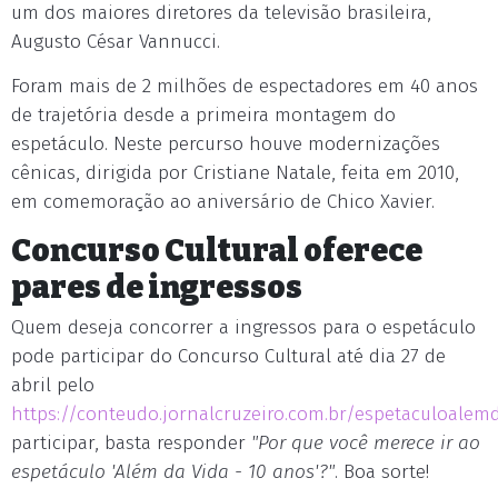
um dos maiores diretores da televisão brasileira,
Augusto César Vannucci.
Foram mais de 2 milhões de espectadores em 40 anos
de trajetória desde a primeira montagem do
espetáculo. Neste percurso houve modernizações
cênicas, dirigida por Cristiane Natale, feita em 2010,
em comemoração ao aniversário de Chico Xavier.
Concurso Cultural oferece
pares de ingressos
Quem deseja concorrer a ingressos para o espetáculo
pode participar do Concurso Cultural até dia 27 de
abril pelo
https://conteudo.jornalcruzeiro.com.br/espetaculoalem
participar, basta responder
"Por que você merece ir ao
espetáculo 'Além da Vida - 10 anos'?"
. Boa sorte!