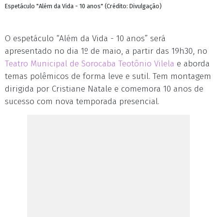
Espetáculo "Além da Vida - 10 anos" (Crédito: Divulgação)
O espetáculo “Além da Vida - 10 anos” será
apresentado no dia 1º de maio, a partir das 19h30, no
Teatro Municipal de Sorocaba Teotônio Vilela
e aborda
temas polêmicos de forma leve e sutil. Tem montagem
dirigida por Cristiane Natale e comemora 10 anos de
sucesso com nova temporada presencial.