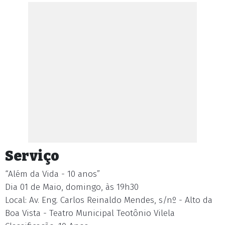
Serviço
“Além da Vida - 10 anos”
Dia 01 de Maio, domingo, às 19h30
Local: Av. Eng. Carlos Reinaldo Mendes, s/nº - Alto da
Boa Vista - Teatro Municipal Teotônio Vilela