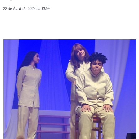
22 de Abril de 2022 às 10:54