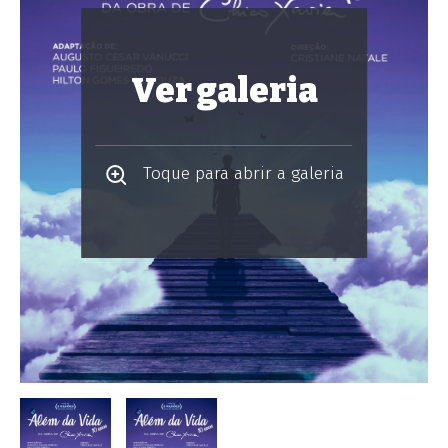
Ver galeria
Toque para abrir a galeria