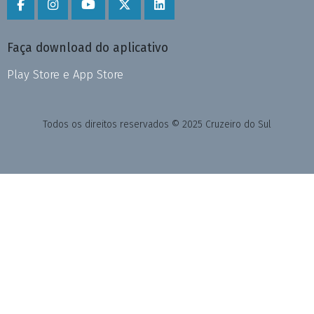
Faça download do aplicativo
Play Store e App Store
Todos os direitos reservados © 2025 Cruzeiro do Sul