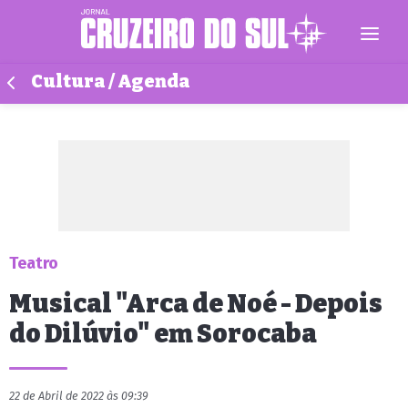
Cultura / Agenda
Teatro
Musical "Arca de Noé - Depois
do Dilúvio" em Sorocaba
22 de Abril de 2022 às 09:39