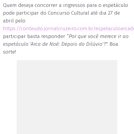
Quem deseja concorrer a ingressos para o espetáculo
pode participar do Concurso Cultural até dia 27 de
abril pelo
https://conteudo.jornalcruzeiro.com.br/espetaculoarca
participar basta responder “
Por que você merece ir ao
espetáculo 'Arca de Noé: Depois do Dilúvio'?
". Boa
sorte!