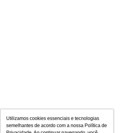
Utilizamos cookies essenciais e tecnologias
semelhantes de acordo com a nossa Política de
Privacidade. Ao continuar navegando, você