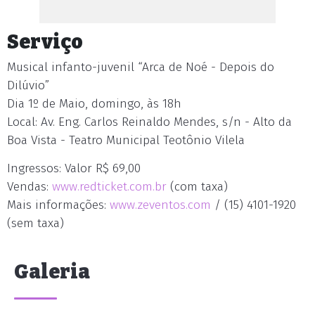
Serviço
Musical infanto-juvenil “Arca de Noé - Depois do
Dilúvio”
Dia 1º de Maio, domingo, às 18h
Local: Av. Eng. Carlos Reinaldo Mendes, s/n - Alto da
Boa Vista - Teatro Municipal Teotônio Vilela
Ingressos: Valor R$ 69,00
Vendas:
www.redticket.com.br
(com taxa)
Mais informações:
www.zeventos.com
/ (15) 4101-1920
(sem taxa)
Galeria