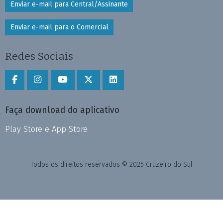
Enviar e-mail para Central/Assinante
Enviar e-mail para o Comercial
Redes Sociais
Faça download do aplicativo
Play Store e App Store
Todos os direitos reservados © 2025 Cruzeiro do Sul