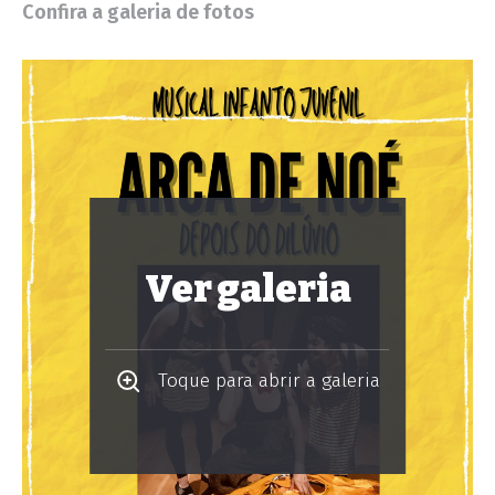
Confira a galeria de fotos
Ver galeria
Toque para abrir a galeria