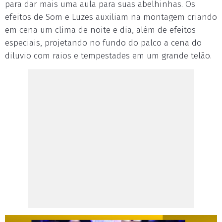
para dar mais uma aula para suas abelhinhas. Os
efeitos de Som e Luzes auxiliam na montagem criando
em cena um clima de noite e dia, além de efeitos
especiais, projetando no fundo do palco a cena do
diluvio com raios e tempestades em um grande telão.