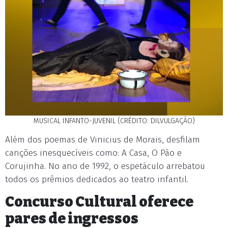
MUSICAL INFANTO-JUVENIL (CRÉDITO: DILVULGAÇÃO)
Além dos poemas de Vinicius de Morais, desfilam
canções inesquecíveis como: A Casa, O Pão e
Corujinha. No ano de 1992, o espetáculo arrebatou
todos os prêmios dedicados ao teatro infantil.
Concurso Cultural oferece
pares de ingressos