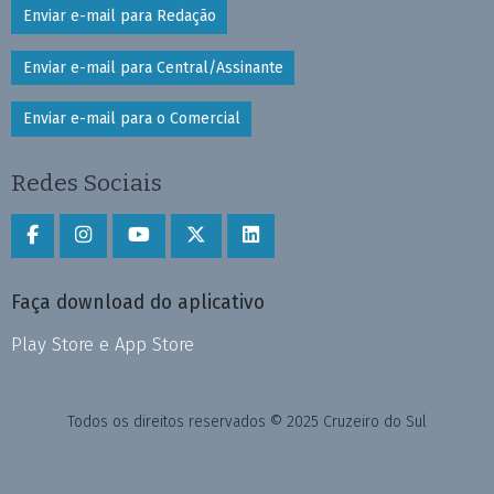
Enviar e-mail para Redação
Enviar e-mail para Central/Assinante
Enviar e-mail para o Comercial
Redes Sociais
Faça download do aplicativo
Play Store e App Store
Todos os direitos reservados © 2025 Cruzeiro do Sul