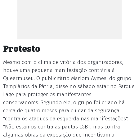
Protesto
Mesmo com o clima de vitória dos organizadores,
houve uma pequena manifestação contrária à
Queermuseu. O publicitário Marlom Aymes, do grupo
Templários da Pátria, disse no sábado estar no Parque
Lage para proteger os manifestantes
conservadores. Segundo ele, o grupo foi criado há
cerca de quatro meses para cuidar da segurança
"contra os ataques da esquerda nas manifestações".
"Não estamos contra as pautas LGBT, mas contra
algumas obras da exposição que incentivam a