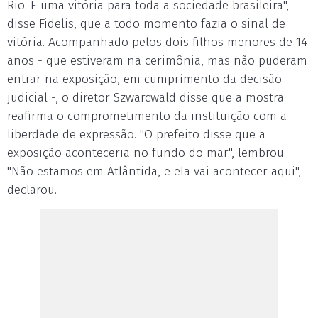
Rio. É uma vitória para toda a sociedade brasileira",
disse Fidelis, que a todo momento fazia o sinal de
vitória. Acompanhado pelos dois filhos menores de 14
anos - que estiveram na cerimônia, mas não puderam
entrar na exposição, em cumprimento da decisão
judicial -, o diretor Szwarcwald disse que a mostra
reafirma o comprometimento da instituição com a
liberdade de expressão. "O prefeito disse que a
exposição aconteceria no fundo do mar", lembrou.
"Não estamos em Atlântida, e ela vai acontecer aqui",
declarou.