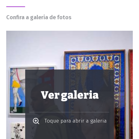
Confira a galeria de fotos
Ver galeria
Toque para abrir a galeria