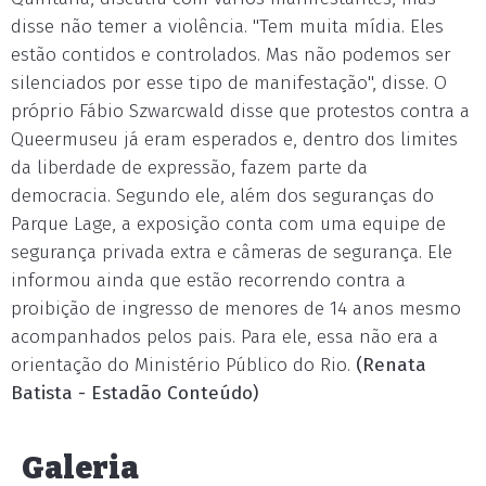
disse não temer a violência. "Tem muita mídia. Eles
estão contidos e controlados. Mas não podemos ser
silenciados por esse tipo de manifestação", disse. O
próprio Fábio Szwarcwald disse que protestos contra a
Queermuseu já eram esperados e, dentro dos limites
da liberdade de expressão, fazem parte da
democracia. Segundo ele, além dos seguranças do
Parque Lage, a exposição conta com uma equipe de
segurança privada extra e câmeras de segurança. Ele
informou ainda que estão recorrendo contra a
proibição de ingresso de menores de 14 anos mesmo
acompanhados pelos pais. Para ele, essa não era a
orientação do Ministério Público do Rio.
(Renata
Batista - Estadão Conteúdo)
Galeria