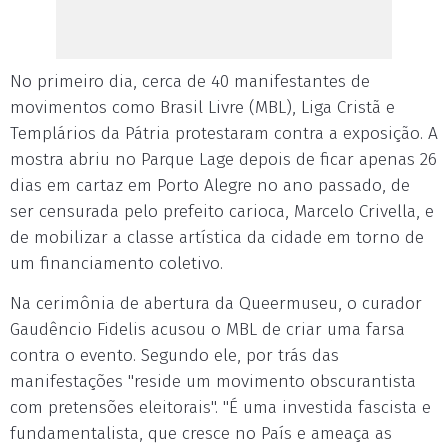
No primeiro dia, cerca de 40 manifestantes de
movimentos como Brasil Livre (MBL), Liga Cristã e
Templários da Pátria protestaram contra a exposição. A
mostra abriu no Parque Lage depois de ficar apenas 26
dias em cartaz em Porto Alegre no ano passado, de
ser censurada pelo prefeito carioca, Marcelo Crivella, e
de mobilizar a classe artística da cidade em torno de
um financiamento coletivo.
Na cerimônia de abertura da Queermuseu, o curador
Gaudêncio Fidelis acusou o MBL de criar uma farsa
contra o evento. Segundo ele, por trás das
manifestações "reside um movimento obscurantista
com pretensões eleitorais". "É uma investida fascista e
fundamentalista, que cresce no País e ameaça as