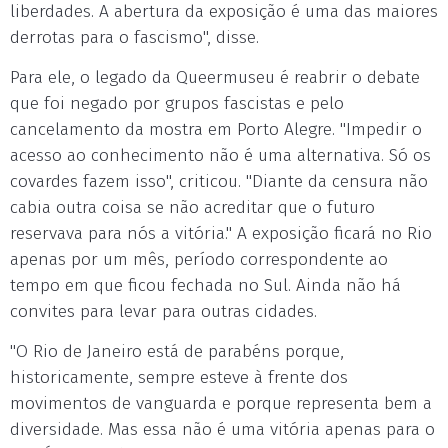
liberdades. A abertura da exposição é uma das maiores
derrotas para o fascismo", disse.
Para ele, o legado da Queermuseu é reabrir o debate
que foi negado por grupos fascistas e pelo
cancelamento da mostra em Porto Alegre. "Impedir o
acesso ao conhecimento não é uma alternativa. Só os
covardes fazem isso", criticou. "Diante da censura não
cabia outra coisa se não acreditar que o futuro
reservava para nós a vitória." A exposição ficará no Rio
apenas por um mês, período correspondente ao
tempo em que ficou fechada no Sul. Ainda não há
convites para levar para outras cidades.
"O Rio de Janeiro está de parabéns porque,
historicamente, sempre esteve à frente dos
movimentos de vanguarda e porque representa bem a
diversidade. Mas essa não é uma vitória apenas para o