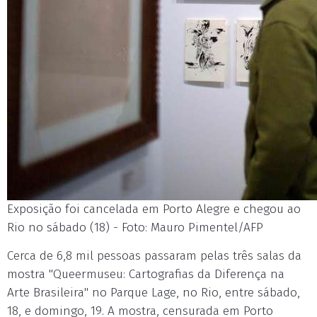
Exposição foi cancelada em Porto Alegre e chegou ao
Rio no sábado (18) - Foto: Mauro Pimentel/AFP
Cerca de 6,8 mil pessoas passaram pelas três salas da
mostra "Queermuseu: Cartografias da Diferença na
Arte Brasileira" no Parque Lage, no Rio, entre sábado,
18, e domingo, 19. A mostra, censurada em Porto