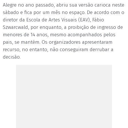
Alegre no ano passado, abriu sua versão carioca neste
sábado e fica por um mês no espaço. De acordo com o
diretor da Escola de Artes Visuais (EAV), Fábio
Szwarcwald, por enquanto, a proibição de ingresso de
menores de 14 anos, mesmo acompanhados pelos
pais, se mantém. Os organizadores apresentaram
recurso, no entanto, não conseguiram derrubar a
decisão.