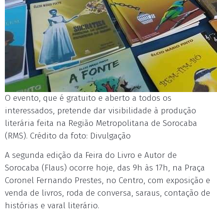
O evento, que é gratuito e aberto a todos os
interessados, pretende dar visibilidade à produção
literária feita na Região Metropolitana de Sorocaba
(RMS). Crédito da foto: Divulgação
A segunda edição da Feira do Livro e Autor de
Sorocaba (Flaus) ocorre hoje, das 9h às 17h, na Praça
Coronel Fernando Prestes, no Centro, com exposição e
venda de livros, roda de conversa, saraus, contação de
histórias e varal literário.