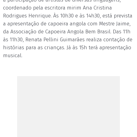
coordenado pela escritora mirim Ana Cristina
Rodrigues Henrique. Às 10h30 e às 14h30, está prevista
a apresentação de capoeira angola com Mestre Jaime,
da Associação de Capoeira Angola Bem Brasil. Das 11h
às 11h30, Renata Pellini Guimarães realiza contação de
histórias para as crianças. Já às 15h terá apresentação
musical.