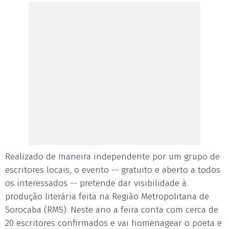
Realizado de maneira independente por um grupo de
escritores locais, o evento -- gratuito e aberto a todos
os interessados -- pretende dar visibilidade à
produção literária feita na Região Metropolitana de
Sorocaba (RMS). Neste ano a feira conta com cerca de
20 escritores confirmados e vai homenagear o poeta e