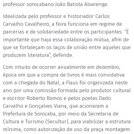
professor sorocabano João Batista Alvarenga.
Idealizada pelo professor e historiador Carlos
Carvalho Cavalheiro, a feira funciona em regime de
parcerias e de solidariedade entre os participantes. “É
importante que haja essa colaboração mútua, afim de
que se fortaleçam os laços de união entre aqueles que
produzem literatura”, defende.
Com intuito de ocorrer anualmente em dezembro,
época em que a compra de livros é mais convidativa
com a chegada do Natal, a Flaus foi organizada neste
ano por uma comissão formada pelo produtor cultural
e escritor Roberto Ramos e pelos poetas Dado
Carvalho e Gonçalves Viana, que acionaram a
Prefeitura de Sorocaba, por meio da Secretaria de
Cultura e Turismo (Secultur), para viabilizar a estrutura
mínima, como autorização de uso da praça montagem