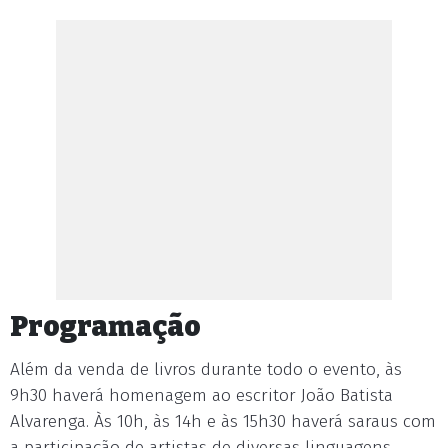
Programação
Além da venda de livros durante todo o evento, às
9h30 haverá homenagem ao escritor João Batista
Alvarenga. Às 10h, às 14h e às 15h30 haverá saraus com
a participação de artistas de diversas linguagens,