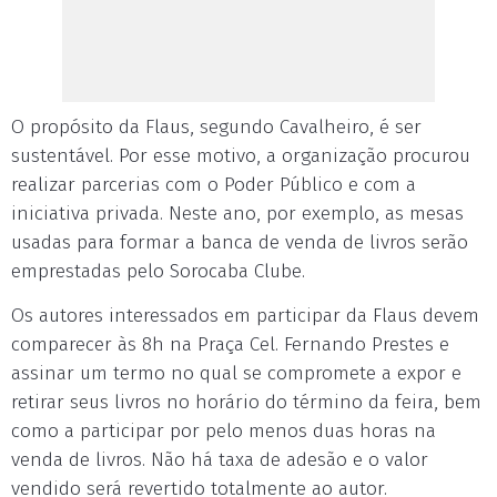
O propósito da Flaus, segundo Cavalheiro, é ser
sustentável. Por esse motivo, a organização procurou
realizar parcerias com o Poder Público e com a
iniciativa privada. Neste ano, por exemplo, as mesas
usadas para formar a banca de venda de livros serão
emprestadas pelo Sorocaba Clube.
Os autores interessados em participar da Flaus devem
comparecer às 8h na Praça Cel. Fernando Prestes e
assinar um termo no qual se compromete a expor e
retirar seus livros no horário do término da feira, bem
como a participar por pelo menos duas horas na
venda de livros. Não há taxa de adesão e o valor
vendido será revertido totalmente ao autor.