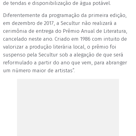
de tendas e disponibilização de água potável.
Diferentemente da programação da primeira edição,
em dezembro de 2017, a Secultur não realizará a
cerimônia de entrega do Prêmio Anual de Literatura,
cancelado neste ano. Criado em 1986 com intuito de
valorizar a produção literária local, o prêmio foi
suspenso pela Secultur sob a alegação de que será
reformulado a partir do ano que vem, para abranger
um número maior de artistas”.