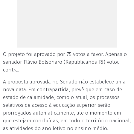
O projeto foi aprovado por 75 votos a favor. Apenas o
senador Flávio Bolsonaro (Republicanos-RJ) votou
contra.
A proposta aprovada no Senado não estabelece uma
nova data. Em contrapartida, prevê que em caso de
estado de calamidade, como o atual, os processos
seletivos de acesso à educação superior serão
prorrogados automaticamente, até o momento em
que estejam concluídas, em todo o território nacional,
as atividades do ano letivo no ensino médio.