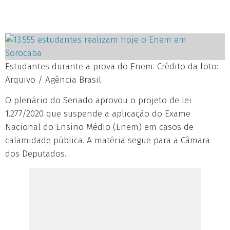
Estudantes durante a prova do Enem. Crédito da foto:
Arquivo / Agência Brasil
O plenário do Senado aprovou o projeto de lei
1.277/2020 que suspende a aplicação do Exame
Nacional do Ensino Médio (Enem) em casos de
calamidade pública. A matéria segue para a Câmara
dos Deputados.