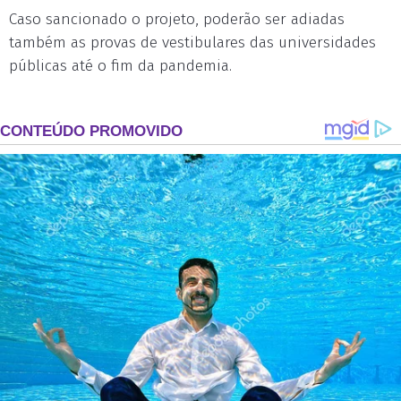
Caso sancionado o projeto, poderão ser adiadas
também as provas de vestibulares das universidades
públicas até o fim da pandemia.