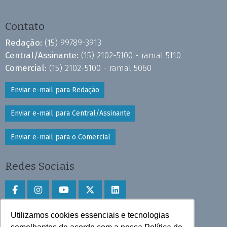
Contato
Redação:
(15) 99789-3913
Central/Assinante:
(15) 2102-5100 - ramal 5110
Comercial:
(15) 2102-5100 - ramal 5060
Enviar e-mail para Redação
Enviar e-mail para Central/Assinante
Enviar e-mail para o Comercial
Redes Sociais
Utilizamos cookies essenciais e tecnologias
Faça download do aplicativo