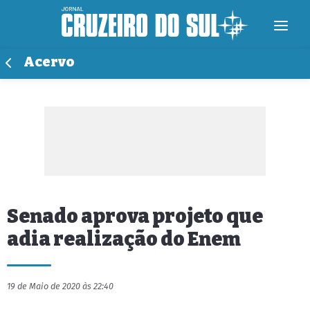
Acervo
Senado aprova projeto que
adia realização do Enem
19 de Maio de 2020 às 22:40