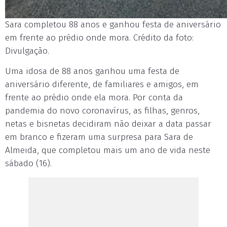
Sara completou 88 anos e ganhou festa de aniversário
em frente ao prédio onde mora. Crédito da foto:
Divulgação.
Uma idosa de 88 anos ganhou uma festa de
aniversário diferente, de familiares e amigos, em
frente ao prédio onde ela mora. Por conta da
pandemia do novo coronavírus, as filhas, genros,
netas e bisnetas decidiram não deixar a data passar
em branco e fizeram uma surpresa para Sara de
Almeida, que completou mais um ano de vida neste
sábado (16).