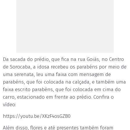
Da sacada do prédio, que fica na rua Goiás, no Centro
de Sorocaba, a idosa recebeu os parabéns por meio de
uma serenata, leu uma faixa com mensagem de
parabéns, que foi colocada na calçada, e também uma
faixa escrito parabéns, que foi colocada em cima do
carro, estacionado em frente ao prédio. Confira o
vídeo:
https://youtu.be/XKzF4osGZB0
Além disso, flores e até presentes também foram