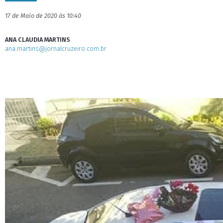
17 de Maio de 2020 às 10:40
ANA CLAUDIA MARTINS
ana.martins@jornalcruzeiro.com.br