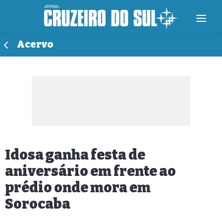
Acervo
Idosa ganha festa de
aniversário em frente ao
prédio onde mora em
Sorocaba