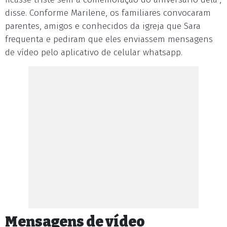
disse. Conforme Marilene, os familiares convocaram
parentes, amigos e conhecidos da igreja que Sara
frequenta e pediram que eles enviassem mensagens
de vídeo pelo aplicativo de celular whatsapp.
Mensagens de vídeo