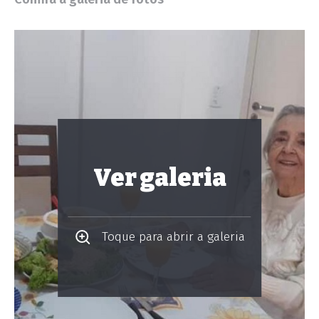
Ver galeria
Toque para abrir a galeria