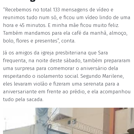
“Recebemos no total 133 mensagens de vídeo e
reunimos tudo num só, e ficou um vídeo lindo de uma
hora e 45 minutos. E minha mãe ficou muito feliz.
Também mandamos para ela café da manhã, almoço,
bolo, flores e presentes”, conta.
Já os amigos da igreja presbiteriana que Sara
frequenta, na noite deste sábado, também prepararam
uma surpresa para comemorar o aniversário dela
respeitando o isolamento social. Segundo Marilene,
eles levaram violão e fizeram uma serenata para a
aniversariante em frente ao prédio, e ela acompanhou
tudo pela sacada.