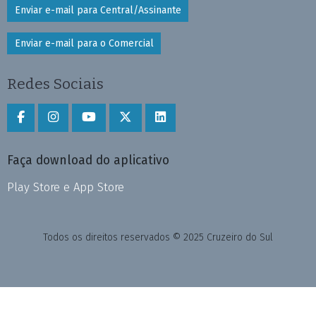
Enviar e-mail para Central/Assinante
Enviar e-mail para o Comercial
Redes Sociais
Faça download do aplicativo
Play Store e App Store
Todos os direitos reservados © 2025 Cruzeiro do Sul