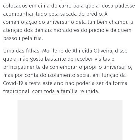
colocados em cima do carro para que a idosa pudesse
acompanhar tudo pela sacada do prédio. A
comemoração do aniversário dela também chamou a
atenção dos demais moradores do prédio e de quem
passou pela rua.
Uma das filhas, Marilene de Almeida Oliveira, disse
que a mãe gosta bastante de receber visitas e
principalmente de comemorar o próprio aniversário,
mas por conta do isolamento social em função da
Covid-19 a festa este ano não poderia ser da forma
tradicional, com toda a família reunida.