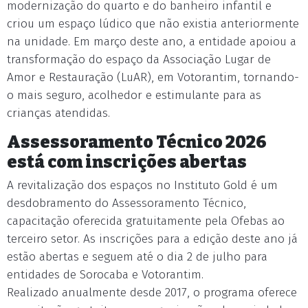
modernização do quarto e do banheiro infantil e
criou um espaço lúdico que não existia anteriormente
na unidade. Em março deste ano, a entidade apoiou a
transformação do espaço da Associação Lugar de
Amor e Restauração (LuAR), em Votorantim, tornando-
o mais seguro, acolhedor e estimulante para as
crianças atendidas.
Assessoramento Técnico 2026
está com inscrições abertas
A revitalização dos espaços no Instituto Gold é um
desdobramento do Assessoramento Técnico,
capacitação oferecida gratuitamente pela Ofebas ao
terceiro setor. As inscrições para a edição deste ano já
estão abertas e seguem até o dia 2 de julho para
entidades de Sorocaba e Votorantim.
Realizado anualmente desde 2017, o programa oferece