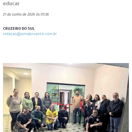
educar
21 de Junho de 2026 às 01:36
CRUZEIRO DO SUL
redacao@jornalcruzeiro.com.br