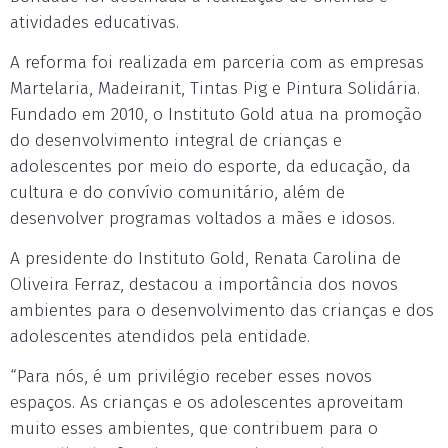
atividades educativas.
A reforma foi realizada em parceria com as empresas
Martelaria, Madeiranit, Tintas Pig e Pintura Solidária.
Fundado em 2010, o Instituto Gold atua na promoção
do desenvolvimento integral de crianças e
adolescentes por meio do esporte, da educação, da
cultura e do convívio comunitário, além de
desenvolver programas voltados a mães e idosos.
A presidente do Instituto Gold, Renata Carolina de
Oliveira Ferraz, destacou a importância dos novos
ambientes para o desenvolvimento das crianças e dos
adolescentes atendidos pela entidade.
“Para nós, é um privilégio receber esses novos
espaços. As crianças e os adolescentes aproveitam
muito esses ambientes, que contribuem para o