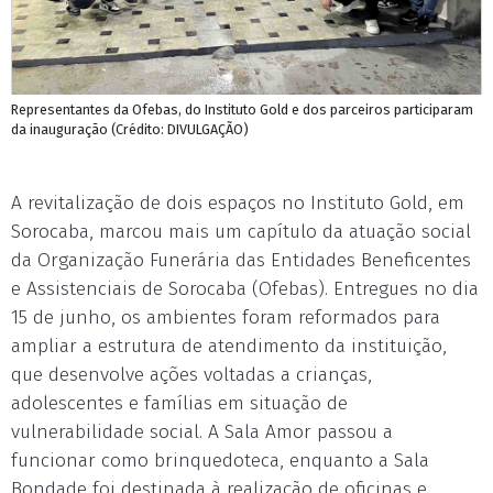
Representantes da Ofebas, do Instituto Gold e dos parceiros participaram
da inauguração (Crédito: DIVULGAÇÃO)
A revitalização de dois espaços no Instituto Gold, em
Sorocaba, marcou mais um capítulo da atuação social
da Organização Funerária das Entidades Beneficentes
e Assistenciais de Sorocaba (Ofebas). Entregues no dia
15 de junho, os ambientes foram reformados para
ampliar a estrutura de atendimento da instituição,
que desenvolve ações voltadas a crianças,
adolescentes e famílias em situação de
vulnerabilidade social. A Sala Amor passou a
funcionar como brinquedoteca, enquanto a Sala
Bondade foi destinada à realização de oficinas e