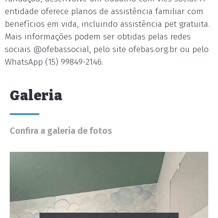
entidade oferece planos de assistência familiar com
benefícios em vida, incluindo assistência pet gratuita.
Mais informações podem ser obtidas pelas redes
sociais @ofebassocial, pelo site ofebas.org.br ou pelo
WhatsApp (15) 99849-2146.
Galeria
Confira a galeria de fotos