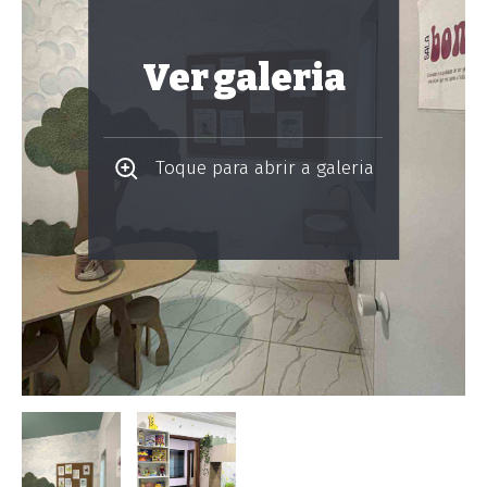
Ver galeria
Toque para abrir a galeria