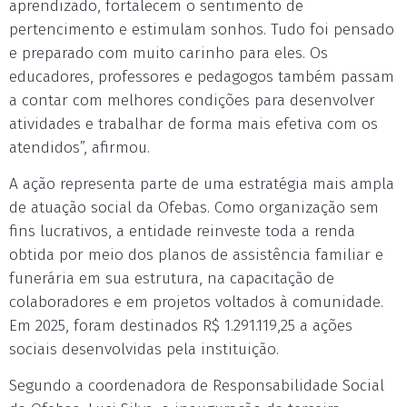
aprendizado, fortalecem o sentimento de
pertencimento e estimulam sonhos. Tudo foi pensado
e preparado com muito carinho para eles. Os
educadores, professores e pedagogos também passam
a contar com melhores condições para desenvolver
atividades e trabalhar de forma mais efetiva com os
atendidos”, afirmou.
A ação representa parte de uma estratégia mais ampla
de atuação social da Ofebas. Como organização sem
fins lucrativos, a entidade reinveste toda a renda
obtida por meio dos planos de assistência familiar e
funerária em sua estrutura, na capacitação de
colaboradores e em projetos voltados à comunidade.
Em 2025, foram destinados R$ 1.291.119,25 a ações
sociais desenvolvidas pela instituição.
Segundo a coordenadora de Responsabilidade Social