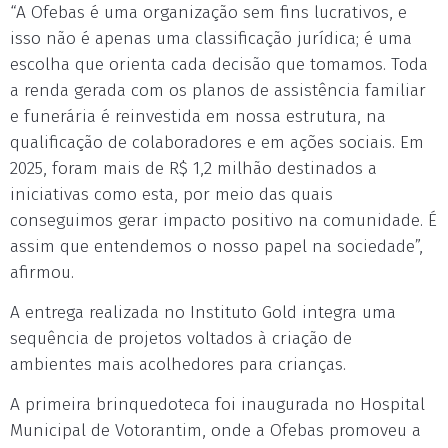
“A Ofebas é uma organização sem fins lucrativos, e
isso não é apenas uma classificação jurídica; é uma
escolha que orienta cada decisão que tomamos. Toda
a renda gerada com os planos de assistência familiar
e funerária é reinvestida em nossa estrutura, na
qualificação de colaboradores e em ações sociais. Em
2025, foram mais de R$ 1,2 milhão destinados a
iniciativas como esta, por meio das quais
conseguimos gerar impacto positivo na comunidade. É
assim que entendemos o nosso papel na sociedade”,
afirmou.
A entrega realizada no Instituto Gold integra uma
sequência de projetos voltados à criação de
ambientes mais acolhedores para crianças.
A primeira brinquedoteca foi inaugurada no Hospital
Municipal de Votorantim, onde a Ofebas promoveu a