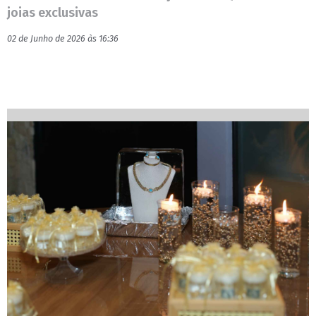
joias exclusivas
02 de Junho de 2026 às 16:36