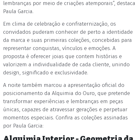
lembranças por meio de criações atemporais”, destaca
Paula Garcia.
Em clima de celebração e confraternização, os
convidados puderam conhecer de perto a identidade
da marca e suas primeiras coleções, concebidas para
representar conquistas, vínculos e emoções. A
proposta é oferecer joias que contem histórias e
valorizem a individualidade de cada cliente, unindo
design, significado e exclusividade.
A noite também marcou a apresentação oficial do
posicionamento da Alquimia do Ouro, que pretende
transformar experiências e lembranças em peças
únicas, capazes de atravessar gerações e perpetuar
momentos especiais. Confira as coleções assinadas
por Paula Garcia:
Alquimia Interior - Geometria da