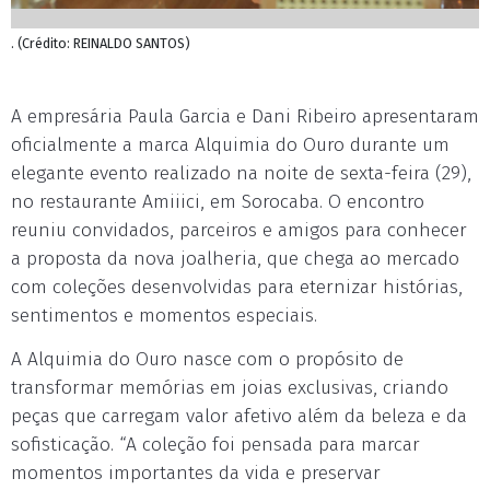
. (Crédito: REINALDO SANTOS)
A empresária Paula Garcia e Dani Ribeiro apresentaram
oficialmente a marca Alquimia do Ouro durante um
elegante evento realizado na noite de sexta-feira (29),
no restaurante Amiiici, em Sorocaba. O encontro
reuniu convidados, parceiros e amigos para conhecer
a proposta da nova joalheria, que chega ao mercado
com coleções desenvolvidas para eternizar histórias,
sentimentos e momentos especiais.
A Alquimia do Ouro nasce com o propósito de
transformar memórias em joias exclusivas, criando
peças que carregam valor afetivo além da beleza e da
sofisticação. “A coleção foi pensada para marcar
momentos importantes da vida e preservar