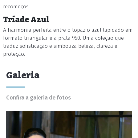
recomeços.
Tríade Azul
A harmonia perfeita entre o topázio azul lapidado em
formato triangular e a prata 950. Uma coleção que
traduz sofisticação e simboliza beleza, clareza e
proteção.
Galeria
Confira a galeria de fotos