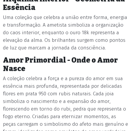
Essência
Uma coleção que celebra a união entre forma, energia
e transformação. A ametista simboliza a organização
do caos interior, enquanto o ouro 18k representa a
elevação da alma. Os brilhantes surgem como pontos
de luz que marcam a jornada da consciência.
Amor Primordial - Onde o Amor
Nasce
A coleção celebra a força e a pureza do amor em sua
essência mais profunda, representada por delicadas
flores em prata 950 com rubis naturais. Cada joia
simboliza o nascimento e a expansão do amor,
florescendo em torno do rubi, pedra que representa o
fogo eterno. Criadas para eternizar momentos, as
peças carregam o simbolismo do afeto mais genuíno e