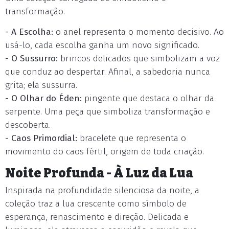
transformação.
- A Escolha:
o anel representa o momento decisivo. Ao
usá-lo, cada escolha ganha um novo significado.
- O Sussurro:
brincos delicados que simbolizam a voz
que conduz ao despertar. Afinal, a sabedoria nunca
grita; ela sussurra.
- O Olhar do Éden:
pingente que destaca o olhar da
serpente. Uma peça que simboliza transformação e
descoberta.
- Caos Primordial:
bracelete que representa o
movimento do caos fértil, origem de toda criação.
Noite Profunda - À Luz da Lua
Inspirada na profundidade silenciosa da noite, a
coleção traz a lua crescente como símbolo de
esperança, renascimento e direção. Delicada e