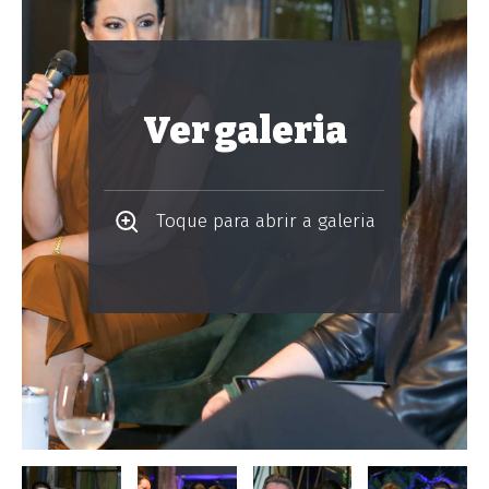
Ver galeria
Toque para abrir a galeria