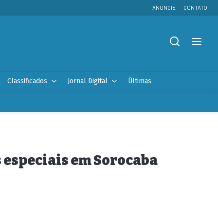
ANUNCIE
CONTATO
Classificados
Jornal Digital
Últimas
 especiais em Sorocaba