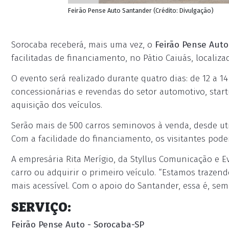
Feirão Pense Auto Santander (Crédito: Divulgação)
Sorocaba receberá, mais uma vez, o
Feirão Pense Auto
facilitadas de financiamento, no Pátio Caiuás, localiz
O evento será realizado durante quatro dias: de 12 a 14
concessionárias e revendas do setor automotivo, start
aquisição dos veículos.
Serão mais de 500 carros seminovos à venda, desde uti
Com a facilidade do financiamento, os visitantes pode
A empresária Rita Merígio, da Styllus Comunicação e 
carro ou adquirir o primeiro veículo. “Estamos traze
mais acessível. Com o apoio do Santander, essa é, sem
SERVIÇO:
Feirão Pense Auto - Sorocaba-SP