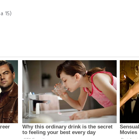
a 15)