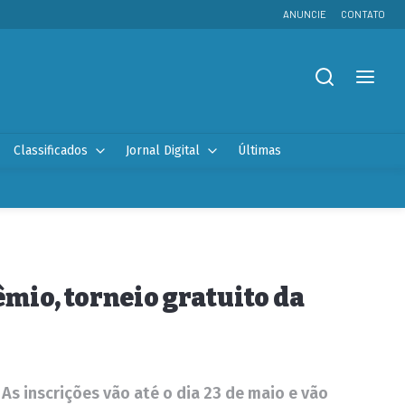
ANUNCIE
CONTATO
Classificados
Jornal Digital
Últimas
mio, torneio gratuito da
s inscrições vão até o dia 23 de maio e vão