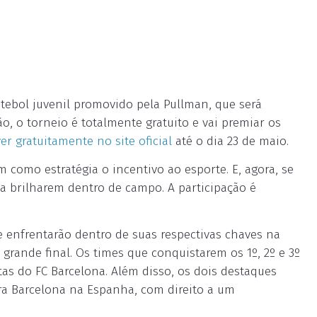
utebol juvenil promovido pela Pullman, que será
o, o torneio é totalmente gratuito e vai premiar os
er gratuitamente no site oficial
até o dia 23 de maio.
 como estratégia o incentivo ao esporte. E, agora, se
 a brilharem dentro de campo. A participação é
 enfrentarão dentro de suas respectivas chaves na
grande final. Os times que conquistarem os 1º, 2º e 3º
as do FC Barcelona. Além disso, os dois destaques
a Barcelona na Espanha, com direito a um