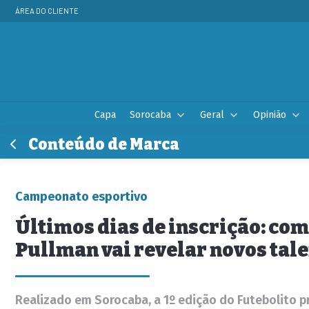
ÁREA DO CLIENTE
Capa
Sorocaba
Geral
Opinião
Conteúdo de Marca
Campeonato esportivo
Últimos dias de inscrição: co
Pullman vai revelar novos tale
Realizado em Sorocaba, a 1º edição do Futebolito p