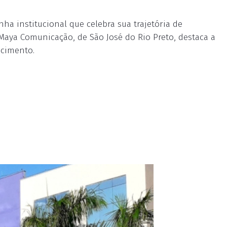
 institucional que celebra sua trajetória de
Maya Comunicação, de São José do Rio Preto, destaca a
ecimento.