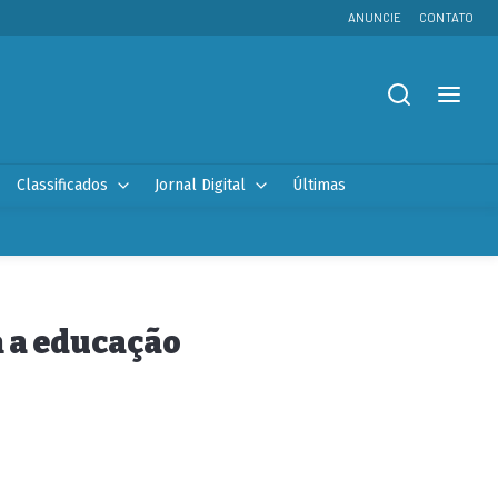
ANUNCIE
CONTATO
Classificados
Jornal Digital
Últimas
m a educação