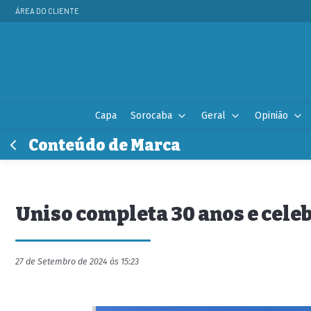
ÁREA DO CLIENTE
Capa
Sorocaba
Geral
Opinião
Conteúdo de Marca
Uniso completa 30 anos e cele
27 de Setembro de 2024 às 15:23