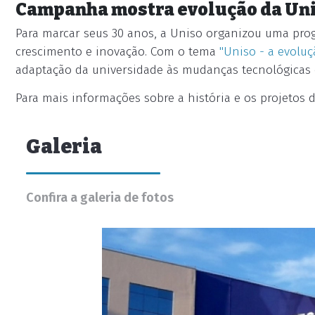
Campanha mostra evolução da Un
Para marcar seus 30 anos, a Uniso organizou uma pro
crescimento e inovação. Com o tema
"Uniso - a evoluç
adaptação da universidade às mudanças tecnológicas 
Para mais informações sobre a história e os projetos d
Galeria
Confira a galeria de fotos