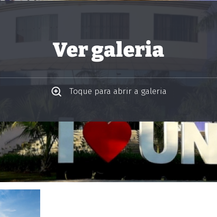
Ver galeria
Toque para abrir a galeria