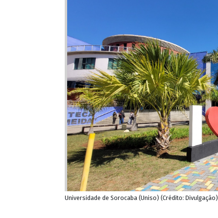
Universidade de Sorocaba (Uniso) (Crédito: Divulgação)