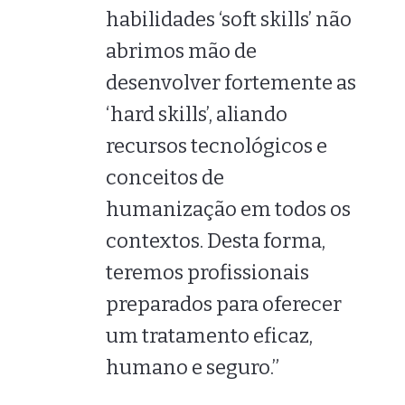
habilidades ‘soft skills’ não
abrimos mão de
desenvolver fortemente as
‘hard skills’, aliando
recursos tecnológicos e
conceitos de
humanização em todos os
contextos. Desta forma,
teremos profissionais
preparados para oferecer
um tratamento eficaz,
humano e seguro.”