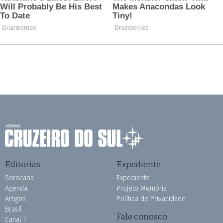
Editorias
Expediente
Sorocaba
Expediente
Agenda
Projeto Memória
Artigos
Política de Privacidade
Brasil
Fale conosco
Canal 1