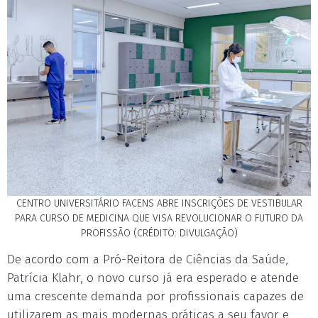
CENTRO UNIVERSITÁRIO FACENS ABRE INSCRIÇÕES DE VESTIBULAR
PARA CURSO DE MEDICINA QUE VISA REVOLUCIONAR O FUTURO DA
PROFISSÃO (CRÉDITO: DIVULGAÇÃO)
De acordo com a Pró-Reitora de Ciências da Saúde,
Patrícia Klahr, o novo curso já era esperado e atende
uma crescente demanda por profissionais capazes de
utilizarem as mais modernas práticas a seu favor e