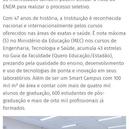
ENEM para realizar o processo seletivo.
Com 47 anos de história, a Instituição é reconhecida
nacional e internacionalmente pelos cursos
oferecidos nas áreas de exatas e saúde. É nota máxima
(5) no Ministério da Educação (MEC) nos cursos de
Engenharia, Tecnologia e Saúde, acumula 43 estrelas
no Guia da Faculdade (Quero Educação/Estadão),
prezando pela qualidade do ensino, desenvolvimento
e uso de tecnologias de ponta e inovação em seus
laboratórios. Além de ser um Smart Campus com 100
mil m² de área e contar com mais de quatro mil
alunos de graduação, 600 estudantes de pós-
graduação e mais de oito mil profissionais já
formados.