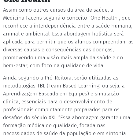
Assim como outros cursos da área de saúde, a
Medicina Facens seguirá o conceito "One Health", que
reconhece a interdependência entre a saúde humana,
animal e ambiental. Essa abordagem holística será
aplicada para permitir que os alunos compreendam as
diversas causas e consequências das doenças,
promovendo uma visão mais ampla da saúde e do
bem-estar, com foco na qualidade de vida.
Ainda segundo a Pró-Reitora, serão utilizadas as
metodologias TBL (Team Based Learning, ou seja, a
Aprendizagem Baseada em Equipes) e simulação
clínica, essenciais para o desenvolvimento de
profissionais completamente preparados para os
desafios do século XXI. “Essa abordagem garante uma
formação médica de qualidade, focada nas
necessidades de saúde da população e em sintonia