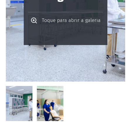
Toque para abrir a galeria