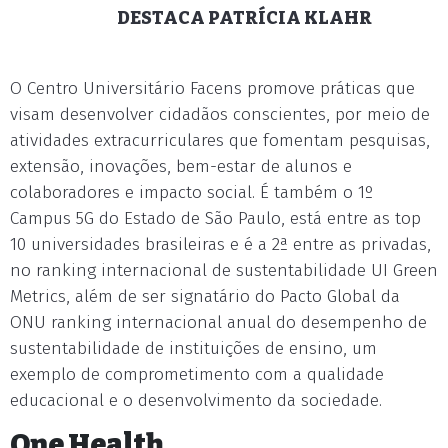
DESTACA PATRÍCIA KLAHR
O Centro Universitário Facens promove práticas que
visam desenvolver cidadãos conscientes, por meio de
atividades extracurriculares que fomentam pesquisas,
extensão, inovações, bem-estar de alunos e
colaboradores e impacto social. É também o 1º
Campus 5G do Estado de São Paulo, está entre as top
10 universidades brasileiras e é a 2ª entre as privadas,
no ranking internacional de sustentabilidade UI Green
Metrics, além de ser signatário do Pacto Global da
ONU ranking internacional anual do desempenho de
sustentabilidade de instituições de ensino, um
exemplo de comprometimento com a qualidade
educacional e o desenvolvimento da sociedade.
One Health