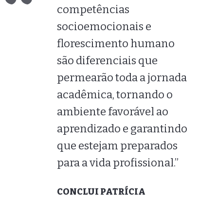
competências
socioemocionais e
florescimento humano
são diferenciais que
permearão toda a jornada
acadêmica, tornando o
ambiente favorável ao
aprendizado e garantindo
que estejam preparados
para a vida profissional.”
CONCLUI PATRÍCIA