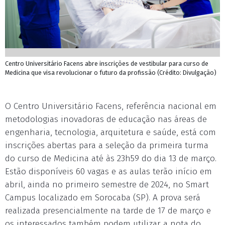
Centro Universitário Facens abre inscrições de vestibular para curso de
Medicina que visa revolucionar o futuro da profissão (Crédito: Divulgação)
O Centro Universitário Facens, referência nacional em
metodologias inovadoras de educação nas áreas de
engenharia, tecnologia, arquitetura e saúde, está com
inscrições abertas para a seleção da primeira turma
do curso de Medicina até às 23h59 do dia 13 de março.
Estão disponíveis 60 vagas e as aulas terão início em
abril, ainda no primeiro semestre de 2024, no Smart
Campus localizado em Sorocaba (SP). A prova será
realizada presencialmente na tarde de 17 de março e
os interessados também podem utilizar a nota do