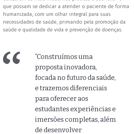
que possam se dedicar a atender o paciente de forma
humanizada, com um olhar integral para suas
necessidades de saúde, primando pela promoção da
saúde e qualidade de vida e prevenção de doenças.
“Construímos uma
proposta inovadora,
focada no futuro da saúde,
e trazemos diferenciais
para oferecer aos
estudantes experiências e
imersões completas, além
de desenvolver