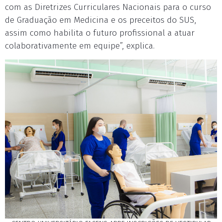
com as Diretrizes Curriculares Nacionais para o curso
de Graduação em Medicina e os preceitos do SUS,
assim como habilita o futuro profissional a atuar
colaborativamente em equipe”, explica.