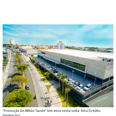
"Promoção De Milhão Tauste" tem início nesta sexta-feira (Crédito:
Divulgação)