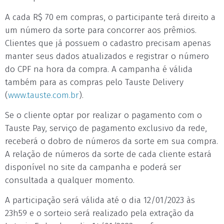
A cada R$ 70 em compras, o participante terá direito a
um número da sorte para concorrer aos prêmios.
Clientes que já possuem o cadastro precisam apenas
manter seus dados atualizados e registrar o número
do CPF na hora da compra. A campanha é válida
também para as compras pelo Tauste Delivery
(
www.tauste.com.br
).
Se o cliente optar por realizar o pagamento com o
Tauste Pay, serviço de pagamento exclusivo da rede,
receberá o dobro de números da sorte em sua compra.
A relação de números da sorte de cada cliente estará
disponível no site da campanha e poderá ser
consultada a qualquer momento.
A participação será válida até o dia 12/01/2023 às
23h59 e o sorteio será realizado pela extração da