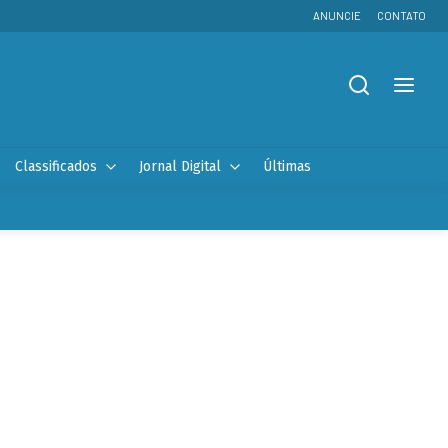
ANUNCIE
CONTATO
Classificados
Jornal Digital
Últimas