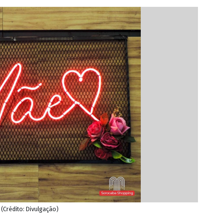
Crédito: Divulgação)