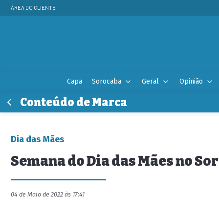
ÁREA DO CLIENTE
Capa
Sorocaba
Geral
Opinião
Conteúdo de Marca
Dia das Mães
Semana do Dia das Mães no So
04 de Maio de 2022 às 17:41