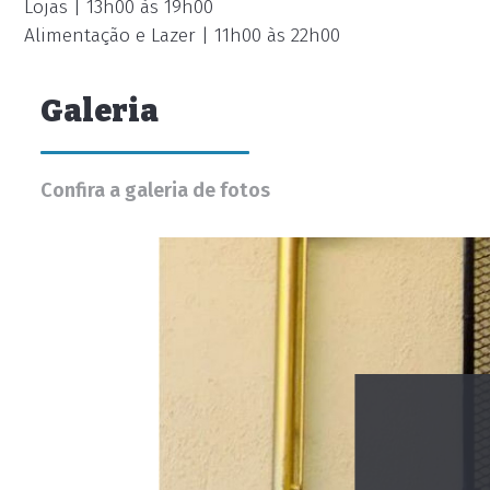
Lojas | 13h00 às 19h00
Alimentação e Lazer | 11h00 às 22h00
Galeria
Confira a galeria de fotos