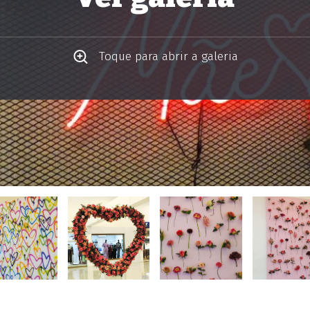
Toque para abrir a galeria