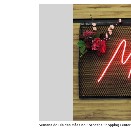
Semana do Dia das Mães no Sorocaba Shopping Center (