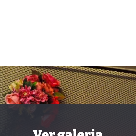
Ver galeria