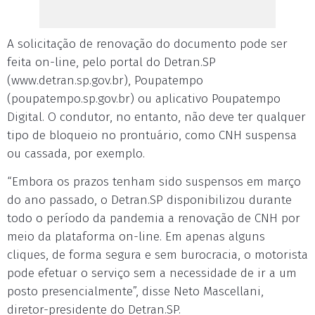
A solicitação de renovação do documento pode ser
feita on-line, pelo portal do Detran.SP
(www.detran.sp.gov.br), Poupatempo
(poupatempo.sp.gov.br) ou aplicativo Poupatempo
Digital. O condutor, no entanto, não deve ter qualquer
tipo de bloqueio no prontuário, como CNH suspensa
ou cassada, por exemplo.
“Embora os prazos tenham sido suspensos em março
do ano passado, o Detran.SP disponibilizou durante
todo o período da pandemia a renovação de CNH por
meio da plataforma on-line. Em apenas alguns
cliques, de forma segura e sem burocracia, o motorista
pode efetuar o serviço sem a necessidade de ir a um
posto presencialmente”, disse Neto Mascellani,
diretor-presidente do Detran.SP.