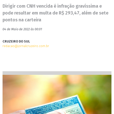
Dirigir com CNH vencida é infração gravíssima e
pode resultar em multa de R$ 293,47, além de sete
pontos na carteira
04 de Maio de 2022 às 00:01
CRUZEIRO DO SUL
redacao@jornalcruzeiro.com.br