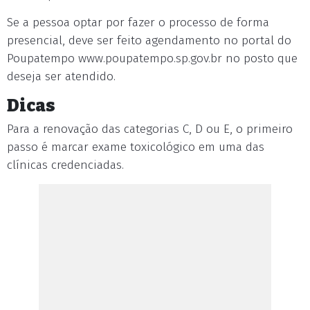
Se a pessoa optar por fazer o processo de forma
presencial, deve ser feito agendamento no portal do
Poupatempo www.poupatempo.sp.gov.br no posto que
deseja ser atendido.
Dicas
Para a renovação das categorias C, D ou E, o primeiro
passo é marcar exame toxicológico em uma das
clínicas credenciadas.