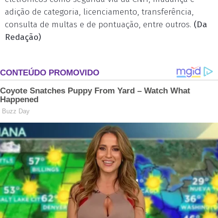
adição de categoria, licenciamento, transferência,
consulta de multas e de pontuação, entre outros.
(Da
Redação)