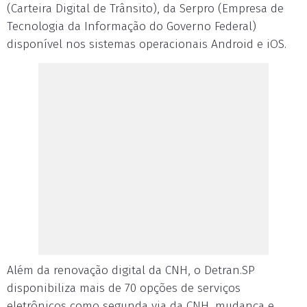
(Carteira Digital de Trânsito), da Serpro (Empresa de
Tecnologia da Informação do Governo Federal)
disponível nos sistemas operacionais Android e iOS.
Além da renovação digital da CNH, o Detran.SP
disponibiliza mais de 70 opções de serviços
eletrônicos como segunda via da CNH, mudança e