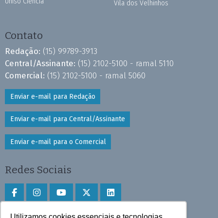
Uniso Ciência
Vila dos Velhinhos
Contato
Redação:
(15) 99789-3913
Central/Assinante:
(15) 2102-5100 - ramal 5110
Comercial:
(15) 2102-5100 - ramal 5060
Enviar e-mail para Redação
Enviar e-mail para Central/Assinante
Enviar e-mail para o Comercial
Redes Sociais
Utilizamos cookies essenciais e tecnologias