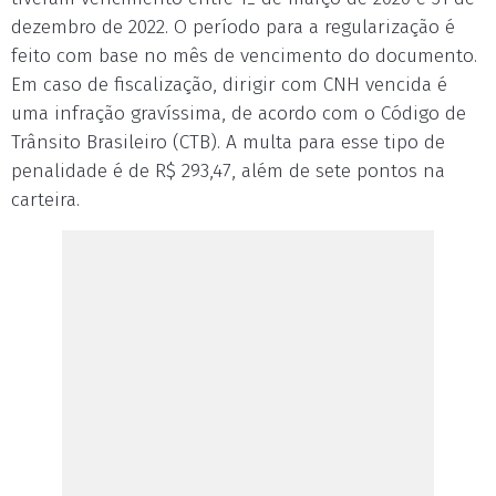
dezembro de 2022. O período para a regularização é
feito com base no mês de vencimento do documento.
Em caso de fiscalização, dirigir com CNH vencida é
uma infração gravíssima, de acordo com o Código de
Trânsito Brasileiro (CTB). A multa para esse tipo de
penalidade é de R$ 293,47, além de sete pontos na
carteira.