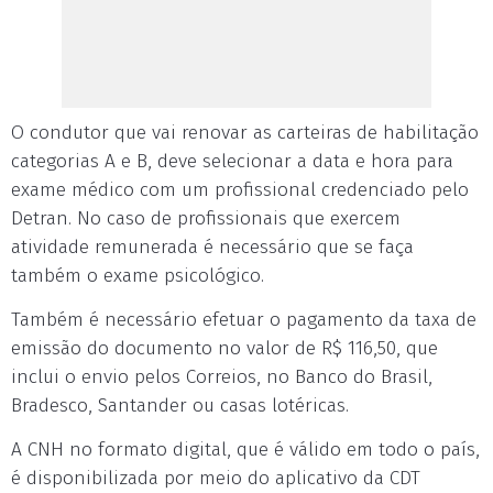
O condutor que vai renovar as carteiras de habilitação
categorias A e B, deve selecionar a data e hora para
exame médico com um profissional credenciado pelo
Detran. No caso de profissionais que exercem
atividade remunerada é necessário que se faça
também o exame psicológico.
Também é necessário efetuar o pagamento da taxa de
emissão do documento no valor de R$ 116,50, que
inclui o envio pelos Correios, no Banco do Brasil,
Bradesco, Santander ou casas lotéricas.
A CNH no formato digital, que é válido em todo o país,
é disponibilizada por meio do aplicativo da CDT