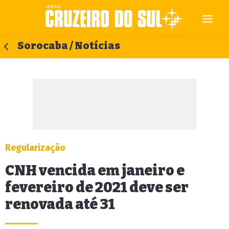
Sorocaba / Notícias
Regularização
CNH vencida em janeiro e
fevereiro de 2021 deve ser
renovada até 31