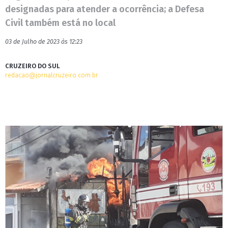
designadas para atender a ocorrência; a Defesa
Civil também está no local
03 de Julho de 2023 às 12:23
CRUZEIRO DO SUL
redacao@jornalcruzeiro.com.br