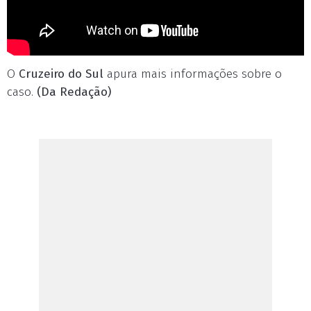
O
Cruzeiro do Sul
apura mais informações sobre o
caso.
(Da Redação)