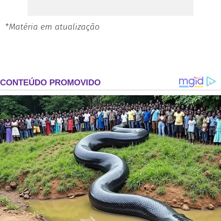
*Matéria em atualização