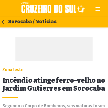
Sorocaba / Notícias
Zona leste
Incêndio atinge ferro-velho no
Jardim Gutierres em Sorocaba
Segundo o Corpo de Bombeiros, seis viaturas foram