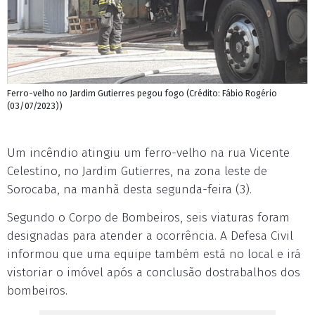
Ferro-velho no Jardim Gutierres pegou fogo (Crédito: Fábio Rogério
(03/07/2023))
Um incêndio atingiu um ferro-velho na rua Vicente
Celestino, no Jardim Gutierres, na zona leste de
Sorocaba, na manhã desta segunda-feira (3).
Segundo o Corpo de Bombeiros, seis viaturas foram
designadas para atender a ocorrência. A Defesa Civil
informou que uma equipe também está no local e irá
vistoriar o imóvel após a conclusão dostrabalhos dos
bombeiros.