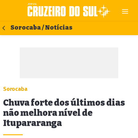
Sorocaba / Notícias
Sorocaba
Chuva forte dos últimos dias
não melhora nível de
Itupararanga