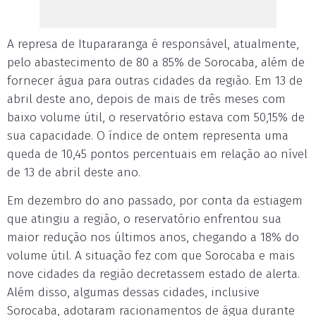
A represa de Itupararanga é responsável, atualmente,
pelo abastecimento de 80 a 85% de Sorocaba, além de
fornecer água para outras cidades da região. Em 13 de
abril deste ano, depois de mais de três meses com
baixo volume útil, o reservatório estava com 50,15% de
sua capacidade. O índice de ontem representa uma
queda de 10,45 pontos percentuais em relação ao nível
de 13 de abril deste ano.
Em dezembro do ano passado, por conta da estiagem
que atingiu a região, o reservatório enfrentou sua
maior redução nos últimos anos, chegando a 18% do
volume útil. A situação fez com que Sorocaba e mais
nove cidades da região decretassem estado de alerta.
Além disso, algumas dessas cidades, inclusive
Sorocaba, adotaram racionamentos de água durante