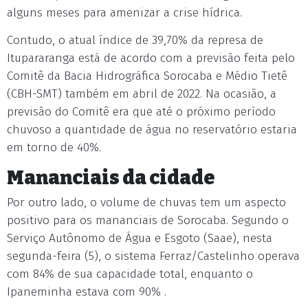
alguns meses para amenizar a crise hídrica.
Contudo, o atual índice de 39,70% da represa de
Itupararanga está de acordo com a previsão feita pelo
Comitê da Bacia Hidrográfica Sorocaba e Médio Tietê
(CBH-SMT) também em abril de 2022. Na ocasião, a
previsão do Comitê era que até o próximo período
chuvoso a quantidade de água no reservatório estaria
em torno de 40%.
Mananciais da cidade
Por outro lado, o volume de chuvas tem um aspecto
positivo para os mananciais de Sorocaba. Segundo o
Serviço Autônomo de Água e Esgoto (Saae), nesta
segunda-feira (5), o sistema Ferraz/Castelinho operava
com 84% de sua capacidade total, enquanto o
Ipaneminha estava com 90% .