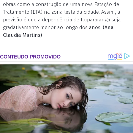
obras como a construção de uma nova Estação de
Tratamento (ETA) na zona leste da cidade. Assim, a
previsão é que a dependência de Itupararanga seja
gradativamente menor ao longo dos anos.
(Ana
Claudia Martins)