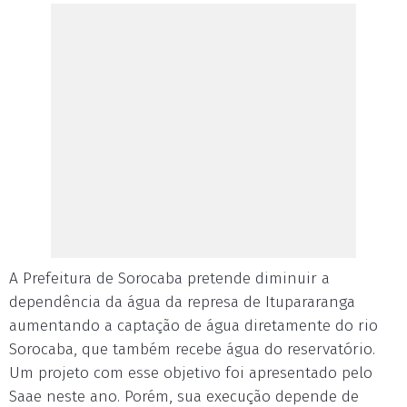
A Prefeitura de Sorocaba pretende diminuir a
dependência da água da represa de Itupararanga
aumentando a captação de água diretamente do rio
Sorocaba, que também recebe água do reservatório.
Um projeto com esse objetivo foi apresentado pelo
Saae neste ano. Porém, sua execução depende de