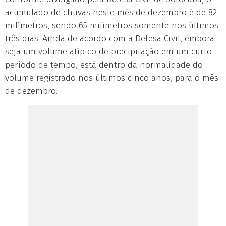
acumulado de chuvas neste mês de dezembro é de 82
milímetros, sendo 65 milímetros somente nos últimos
três dias. Ainda de acordo com a Defesa Civil, embora
seja um volume atípico de precipitação em um curto
período de tempo, está dentro da normalidade do
volume registrado nos últimos cinco anos, para o mês
de dezembro.