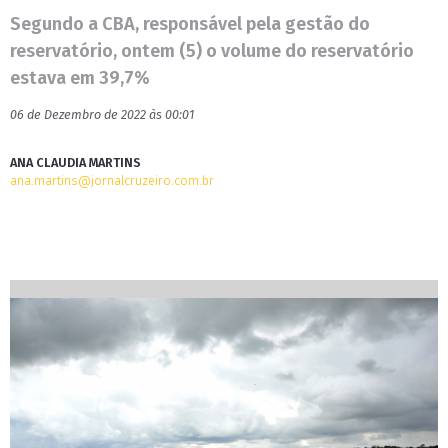
Segundo a CBA, responsável pela gestão do
reservatório, ontem (5) o volume do reservatório
estava em 39,7%
06 de Dezembro de 2022 às 00:01
ANA CLAUDIA MARTINS
ana.martins@jornalcruzeiro.com.br