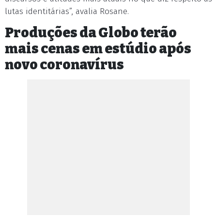
lutas identitárias”, avalia Rosane.
Produções da Globo terão
mais cenas em estúdio após
novo coronavírus