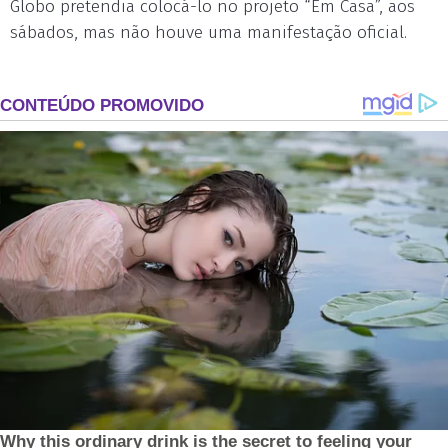
Globo pretendia colocá-lo no projeto “Em Casa”, aos
sábados, mas não houve uma manifestação oficial.