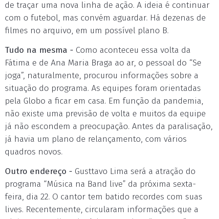
de traçar uma nova linha de ação. A ideia é continuar
com o futebol, mas convém aguardar. Há dezenas de
filmes no arquivo, em um possível plano B.
Tudo na mesma -
Como aconteceu essa volta da
Fátima e de Ana Maria Braga ao ar, o pessoal do “Se
joga”, naturalmente, procurou informações sobre a
situação do programa. As equipes foram orientadas
pela Globo a ficar em casa. Em função da pandemia,
não existe uma previsão de volta e muitos da equipe
já não escondem a preocupação. Antes da paralisação,
já havia um plano de relançamento, com vários
quadros novos.
Outro endereço -
Gusttavo Lima será a atração do
programa “Música na Band live” da próxima sexta-
feira, dia 22. O cantor tem batido recordes com suas
lives. Recentemente, circularam informações que a