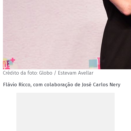
Crédito da foto: Globo / Estevam Avellar
Flávio Ricco, com colaboração de José Carlos Nery