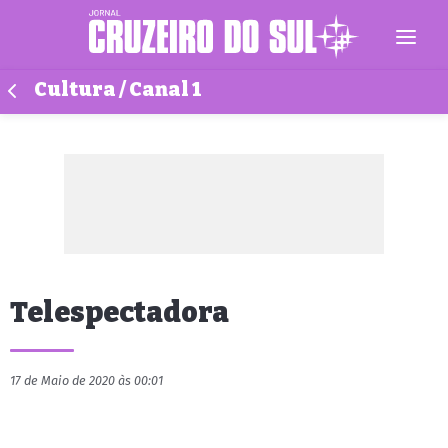
Cultura / Canal 1
Telespectadora
17 de Maio de 2020 às 00:01