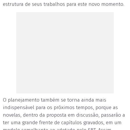
estrutura de seus trabalhos para este novo momento.
O planejamento também se torna ainda mais
indispensável para os próximos tempos, porque as
novelas, dentro da proposta em discussão, passarão a
ter uma grande frente de capítulos gravados, em um