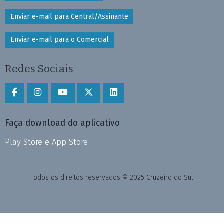
Enviar e-mail para Central/Assinante
Enviar e-mail para o Comercial
Redes Sociais
Faça download do aplicativo
Play Store e App Store
Todos os direitos reservados © 2025 Cruzeiro do Sul