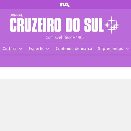
Confiável desde 1903.
Cultura
Esporte
Conteúdo de marca
Suplementos