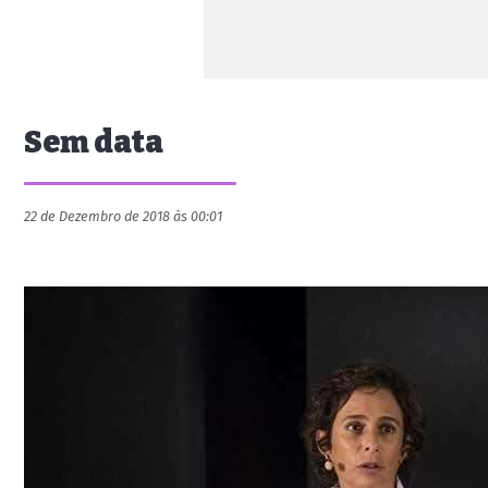
Sem data
22 de Dezembro de 2018 às 00:01