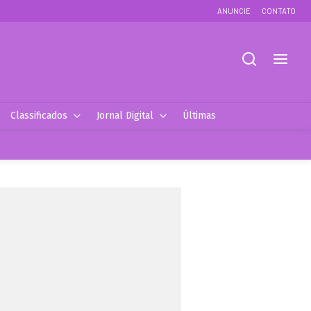
ANUNCIE
CONTATO
Classificados
Jornal Digital
Últimas