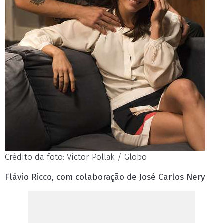
Crédito da foto: Victor Pollak / Globo
Flávio Ricco, com colaboração de José Carlos Nery