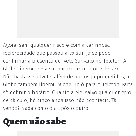
Agora, sem qualquer risco e com a carinhosa
reciprocidade que passou a existir, já se pode
confirmar a presença de Ivete Sangalo no Teleton. A
Globo liberou e ela vai participar na noite de sexta.
Não bastasse a Ivete, além de outros já prometidos, a
Globo também liberou Michel Teló para o Teleton. Falta
só definir o horário. Quanto a ele, salvo qualquer erro
de cálculo, há cinco anos isso não acontecia. Tá
vendo? Nada como dia após o outro.
Quem não sabe