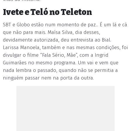
Ivete e Teló no Teleton
SBT e Globo estão num momento de paz... É um lá e cá
que não para mais. Maísa Silva, dia desses,
devidamente autorizada, deu entrevista ao Bial.
Larissa Manoela, também e nas mesmas condições, foi
divulgar o filme “Fala Sério, Mãe”, com a Ingrid
Guimarães no mesmo programa. Um vai e vem que
nada lembra o passado, quando não se permitia a
ninguém passar nem na porta da outra.