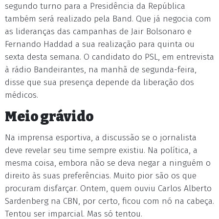
segundo turno para a Presidência da República
também será realizado pela Band. Que já negocia com
as lideranças das campanhas de Jair Bolsonaro e
Fernando Haddad a sua realização para quinta ou
sexta desta semana. O candidato do PSL, em entrevista
à rádio Bandeirantes, na manhã de segunda-feira,
disse que sua presença depende da liberação dos
médicos.
Meio grávido
Na imprensa esportiva, a discussão se o jornalista
deve revelar seu time sempre existiu. Na política, a
mesma coisa, embora não se deva negar a ninguém o
direito às suas preferências. Muito pior são os que
procuram disfarçar. Ontem, quem ouviu Carlos Alberto
Sardenberg na CBN, por certo, ficou com nó na cabeça.
Tentou ser imparcial. Mas só tentou.