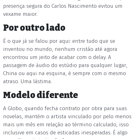
presença segura do Carlos Nascimento evitou um
vexame maior.
Por outro lado
É o que já se falou por aqui: entre tudo que se
inventou no mundo, nenhum cristão até agora
encontrou um jeito de acabar com o delay. A
passagem de áudio do estúdio para qualquer lugar,
China ou aqui na esquina, é sempre com o mesmo
atraso. Uma lástima.
Modelo diferente
A Globo, quando fecha contrato por obra para suas
novelas, mantém o artista vinculado por pelo menos
mais um mês em relação ao término calculado, isso
inclusive em casos de esticadas inesperadas. É algo