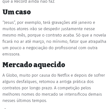
que a Record ainda não faz.
Um caso
“Jesus”, por exemplo, terá gravações até janeiro e
muitos atores irão se despedir justamente nesse
mesmo mês, porque o contrato acaba. Só que a novela
ficará no ar até março, no mínimo, fator que atrapalha
um pouco a negociação do profissional com outra
emissora.
Mercado aquecido
A Globo, muito por causa do Netflix e depois de sofrer
alguns desfalques, retomou a antiga prática dos
contratos por longo prazo. A competição pelos
melhores nomes do mercado se intensificou demais
nesses últimos tempos.