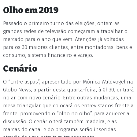
Olho em 2019
Passado o primeiro turno das eleições, ontem as
grandes redes de televisão começaram a trabalhar o
mercado para o ano que vem. Atenções já voltadas
para os 30 maiores clientes, entre montadoras, bens e
consumo, sistema financeiro e varejo.
Cenário
O “Entre aspas”, apresentado por Mônica Waldvogel na
Globo News, a partir desta quarta-feira, à 0h30, entrará
no ar com novo cenário. Entre outras mudanças, uma
mesa triangular que colocará os entrevistados frente a
frente, promovendo o “olho no olho”, para aquecer a
discussão. O cenário terá também madeira, e as
marcas do canal e do programa serão inseridas