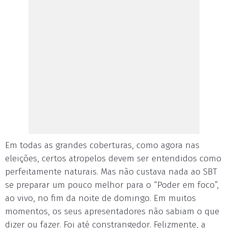
Em todas as grandes coberturas, como agora nas
eleições, certos atropelos devem ser entendidos como
perfeitamente naturais. Mas não custava nada ao SBT
se preparar um pouco melhor para o “Poder em foco”,
ao vivo, no fim da noite de domingo. Em muitos
momentos, os seus apresentadores não sabiam o que
dizer ou fazer. Foi até constrangedor. Felizmente, a