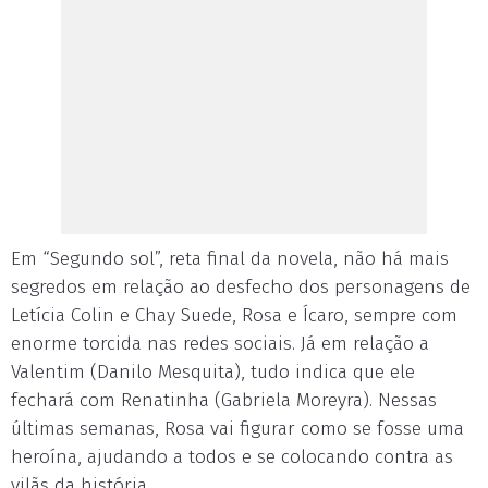
Em “Segundo sol”, reta final da novela, não há mais
segredos em relação ao desfecho dos personagens de
Letícia Colin e Chay Suede, Rosa e Ícaro, sempre com
enorme torcida nas redes sociais. Já em relação a
Valentim (Danilo Mesquita), tudo indica que ele
fechará com Renatinha (Gabriela Moreyra). Nessas
últimas semanas, Rosa vai figurar como se fosse uma
heroína, ajudando a todos e se colocando contra as
vilãs da história.