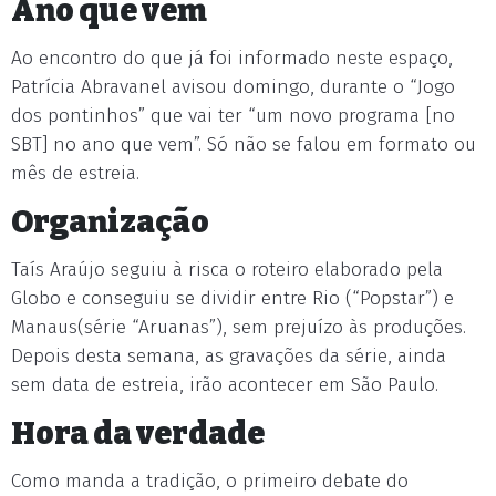
Ano que vem
Ao encontro do que já foi informado neste espaço,
Patrícia Abravanel avisou domingo, durante o “Jogo
dos pontinhos” que vai ter “um novo programa [no
SBT] no ano que vem”. Só não se falou em formato ou
mês de estreia.
Organização
Taís Araújo seguiu à risca o roteiro elaborado pela
Globo e conseguiu se dividir entre Rio (“Popstar”) e
Manaus(série “Aruanas”), sem prejuízo às produções.
Depois desta semana, as gravações da série, ainda
sem data de estreia, irão acontecer em São Paulo.
Hora da verdade
Como manda a tradição, o primeiro debate do