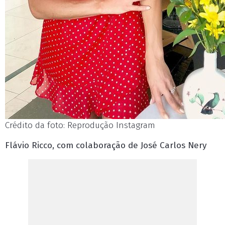
Crédito da foto: Reprodução Instagram
Flávio Ricco, com colaboração de José Carlos Nery