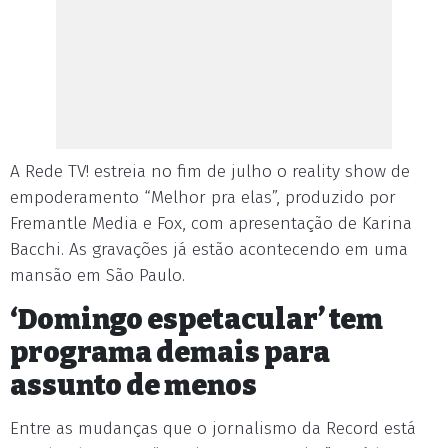
A Rede TV! estreia no fim de julho o reality show de
empoderamento “Melhor pra elas”, produzido por
Fremantle Media e Fox, com apresentação de Karina
Bacchi. As gravações já estão acontecendo em uma
mansão em São Paulo.
‘Domingo espetacular’ tem
programa demais para
assunto de menos
Entre as mudanças que o jornalismo da Record está