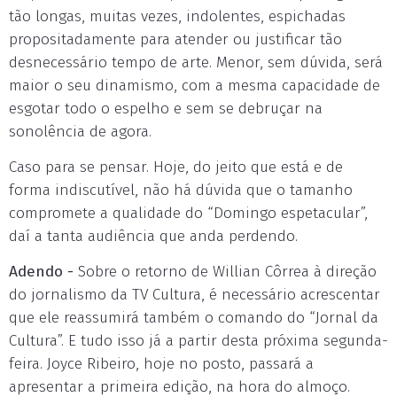
tão longas, muitas vezes, indolentes, espichadas
propositadamente para atender ou justificar tão
desnecessário tempo de arte. Menor, sem dúvida, será
maior o seu dinamismo, com a mesma capacidade de
esgotar todo o espelho e sem se debruçar na
sonolência de agora.
Caso para se pensar. Hoje, do jeito que está e de
forma indiscutível, não há dúvida que o tamanho
compromete a qualidade do “Domingo espetacular”,
daí a tanta audiência que anda perdendo.
Adendo -
Sobre o retorno de Willian Côrrea à direção
do jornalismo da TV Cultura, é necessário acrescentar
que ele reassumirá também o comando do “Jornal da
Cultura”. E tudo isso já a partir desta próxima segunda-
feira. Joyce Ribeiro, hoje no posto, passará a
apresentar a primeira edição, na hora do almoço.