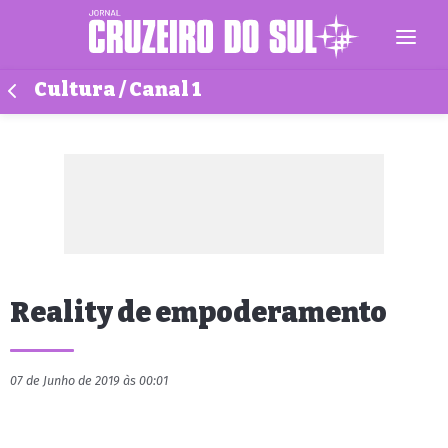
Cultura / Canal 1
Reality de empoderamento
07 de Junho de 2019 às 00:01