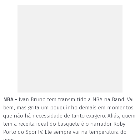
NBA -
Ivan Bruno tem transmitido a NBA na Band. Vai
bem, mas grita um pouquinho demais em momentos
que não há necessidade de tanto exagero. Aliás, quem
tem a receita ideal do basquete é o narrador Roby
Porto do SporTV. Ele sempre vai na temperatura do