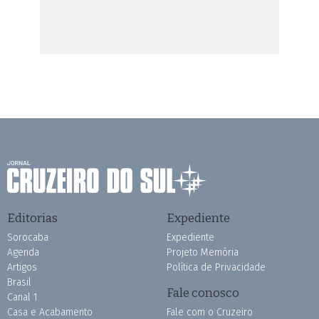
Editorias
Expediente
Sorocaba
Expediente
Agenda
Projeto Memória
Artigos
Política de Privacidade
Brasil
Fale conosco
Canal 1
Casa e Acabamento
Fale com o Cruzeiro