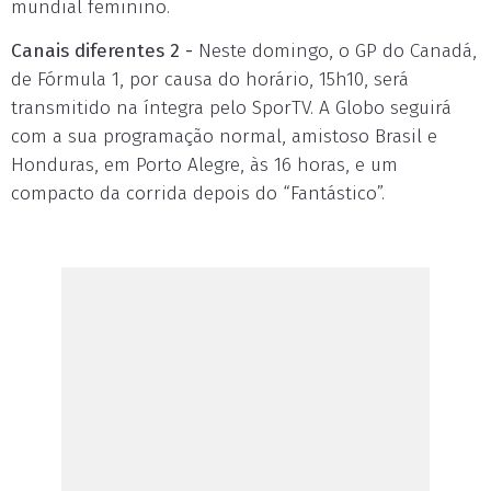
mundial feminino.
Canais diferentes 2 -
Neste domingo, o GP do Canadá,
de Fórmula 1, por causa do horário, 15h10, será
transmitido na íntegra pelo SporTV. A Globo seguirá
com a sua programação normal, amistoso Brasil e
Honduras, em Porto Alegre, às 16 horas, e um
compacto da corrida depois do “Fantástico”.