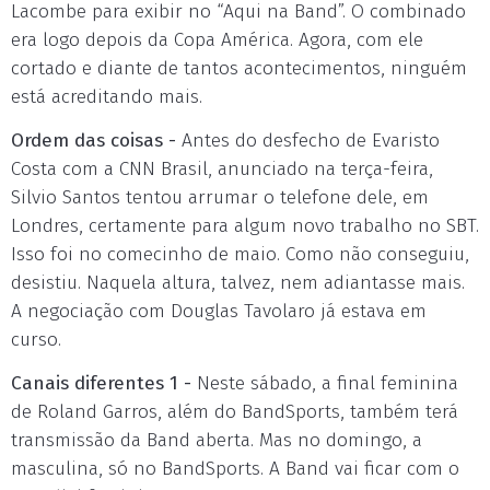
Lacombe para exibir no “Aqui na Band”. O combinado
era logo depois da Copa América. Agora, com ele
cortado e diante de tantos acontecimentos, ninguém
está acreditando mais.
Ordem das coisas -
Antes do desfecho de Evaristo
Costa com a CNN Brasil, anunciado na terça-feira,
Silvio Santos tentou arrumar o telefone dele, em
Londres, certamente para algum novo trabalho no SBT.
Isso foi no comecinho de maio. Como não conseguiu,
desistiu. Naquela altura, talvez, nem adiantasse mais.
A negociação com Douglas Tavolaro já estava em
curso.
Canais diferentes 1 -
Neste sábado, a final feminina
de Roland Garros, além do BandSports, também terá
transmissão da Band aberta. Mas no domingo, a
masculina, só no BandSports. A Band vai ficar com o