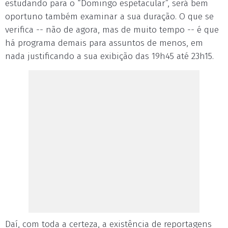
estudando para o “Domingo espetacular”, será bem
oportuno também examinar a sua duração. O que se
verifica -- não de agora, mas de muito tempo -- é que
há programa demais para assuntos de menos, em
nada justificando a sua exibição das 19h45 até 23h15.
Daí, com toda a certeza, a existência de reportagens