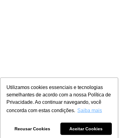
Utilizamos cookies essenciais e tecnologias
semelhantes de acordo com a nossa Política de
Privacidade. Ao continuar navegando, você
concorda com estas condições.
Saiba mais
Recusar Cookies
Aceitar Cookies