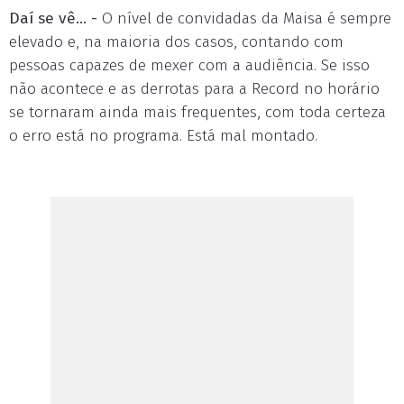
Daí se vê... -
O nível de convidadas da Maisa é sempre
elevado e, na maioria dos casos, contando com
pessoas capazes de mexer com a audiência. Se isso
não acontece e as derrotas para a Record no horário
se tornaram ainda mais frequentes, com toda certeza
o erro está no programa. Está mal montado.