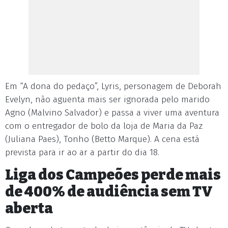
Em “A dona do pedaço”, Lyris, personagem de Deborah
Evelyn, não aguenta mais ser ignorada pelo marido
Agno (Malvino Salvador) e passa a viver uma aventura
com o entregador de bolo da loja de Maria da Paz
(Juliana Paes), Tonho (Betto Marque). A cena está
prevista para ir ao ar a partir do dia 18.
Liga dos Campeões perde mais
de 400% de audiência sem TV
aberta