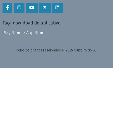
Faça download do aplicativo
Play Store e App Store
Todos os direitos reservados © 2025 Cruzeiro do Sul