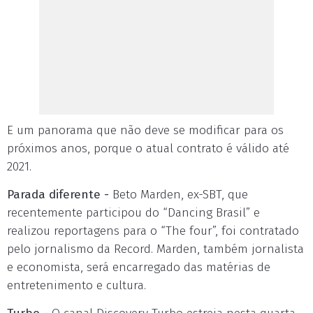
E um panorama que não deve se modificar para os
próximos anos, porque o atual contrato é válido até
2021.
Parada diferente -
Beto Marden, ex-SBT, que
recentemente participou do “Dancing Brasil” e
realizou reportagens para o “The four”, foi contratado
pelo jornalismo da Record. Marden, também jornalista
e economista, será encarregado das matérias de
entretenimento e cultura.