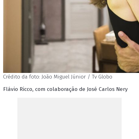
Crédito da foto: João Miguel Júnior / Tv Globo
Flávio Ricco, com colaboração de José Carlos Nery