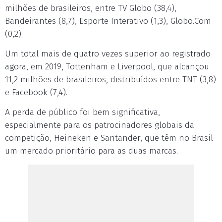
milhões de brasileiros, entre TV Globo (38,4),
Bandeirantes (8,7), Esporte Interativo (1,3), Globo.Com
(0,2).
Um total mais de quatro vezes superior ao registrado
agora, em 2019, Tottenham e Liverpool, que alcançou
11,2 milhões de brasileiros, distribuídos entre TNT (3,8)
e Facebook (7,4).
A perda de público foi bem significativa,
especialmente para os patrocinadores globais da
competição, Heineken e Santander, que têm no Brasil
um mercado prioritário para as duas marcas.