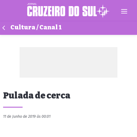
Cultura / Canal 1
Pulada de cerca
11 de Junho de 2019 às 00:01