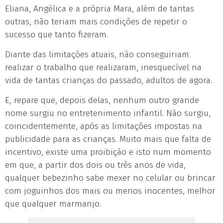
Eliana, Angélica e a própria Mara, além de tantas
outras, não teriam mais condições de repetir o
sucesso que tanto fizeram.
Diante das limitações atuais, não conseguiriam
realizar o trabalho que realizaram, inesquecível na
vida de tantas crianças do passado, adultos de agora.
E, repare que, depois delas, nenhum outro grande
nome surgiu no entretenimento infantil. Não surgiu,
coincidentemente, após as limitações impostas na
publicidade para as crianças. Muito mais que falta de
incentivo, existe uma proibição e isto num momento
em que, a partir dos dois ou três anos de vida,
qualquer bebezinho sabe mexer no celular ou brincar
com joguinhos dos mais ou menos inocentes, melhor
que qualquer marmanjo.