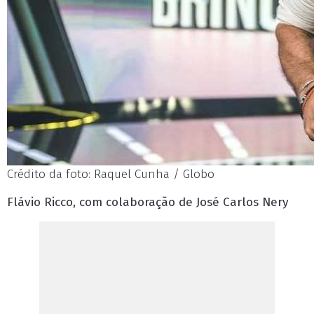
Crédito da foto: Raquel Cunha / Globo
Flávio Ricco, com colaboração de José Carlos Nery