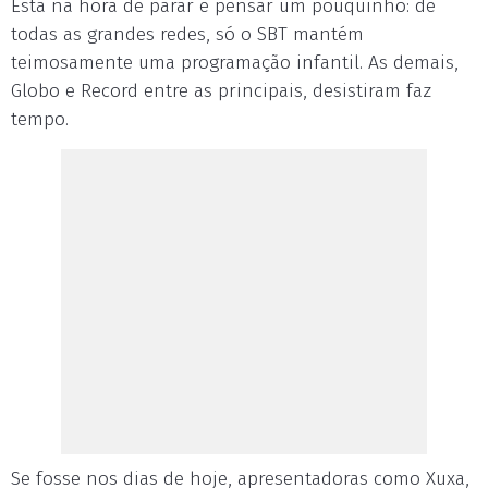
Está na hora de parar e pensar um pouquinho: de
todas as grandes redes, só o SBT mantém
teimosamente uma programação infantil. As demais,
Globo e Record entre as principais, desistiram faz
tempo.
Se fosse nos dias de hoje, apresentadoras como Xuxa,