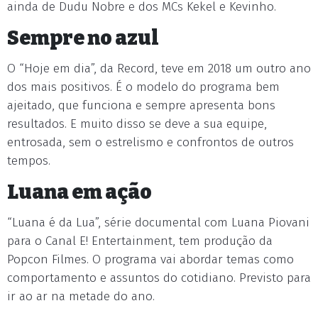
ainda de Dudu Nobre e dos MCs Kekel e Kevinho.
Sempre no azul
O “Hoje em dia”, da Record, teve em 2018 um outro ano
dos mais positivos. É o modelo do programa bem
ajeitado, que funciona e sempre apresenta bons
resultados. E muito disso se deve a sua equipe,
entrosada, sem o estrelismo e confrontos de outros
tempos.
Luana em ação
“Luana é da Lua”, série documental com Luana Piovani
para o Canal E! Entertainment, tem produção da
Popcon Filmes. O programa vai abordar temas como
comportamento e assuntos do cotidiano. Previsto para
ir ao ar na metade do ano.