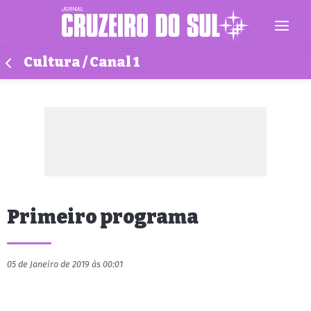
Cultura / Canal 1
Primeiro programa
05 de Janeiro de 2019 às 00:01