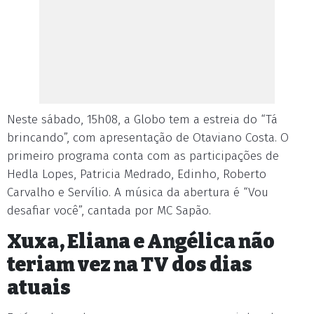
Neste sábado, 15h08, a Globo tem a estreia do “Tá
brincando”, com apresentação de Otaviano Costa. O
primeiro programa conta com as participações de
Hedla Lopes, Patricia Medrado, Edinho, Roberto
Carvalho e Servílio. A música da abertura é “Vou
desafiar você”, cantada por MC Sapão.
Xuxa, Eliana e Angélica não
teriam vez na TV dos dias
atuais