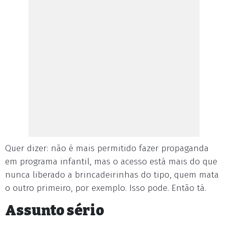
Quer dizer: não é mais permitido fazer propaganda
em programa infantil, mas o acesso está mais do que
nunca liberado a brincadeirinhas do tipo, quem mata
o outro primeiro, por exemplo. Isso pode. Então tá.
Assunto sério