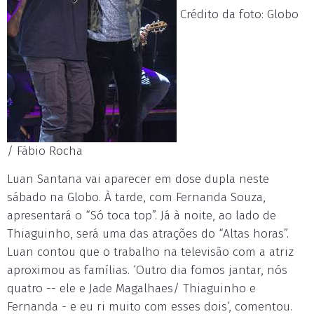
Crédito da foto: Globo
/ Fábio Rocha
Luan Santana vai aparecer em dose dupla neste
sábado na Globo. À tarde, com Fernanda Souza,
apresentará o “Só toca top”. Já à noite, ao lado de
Thiaguinho, será uma das atrações do “Altas horas”.
Luan contou que o trabalho na televisão com a atriz
aproximou as famílias. ‘Outro dia fomos jantar, nós
quatro -- ele e Jade Magalhaes/ Thiaguinho e
Fernanda - e eu ri muito com esses dois‘, comentou.