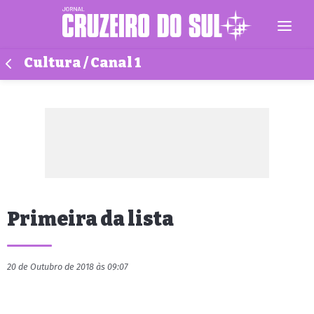
Cultura / Canal 1
Primeira da lista
20 de Outubro de 2018 às 09:07