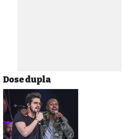
Dose dupla