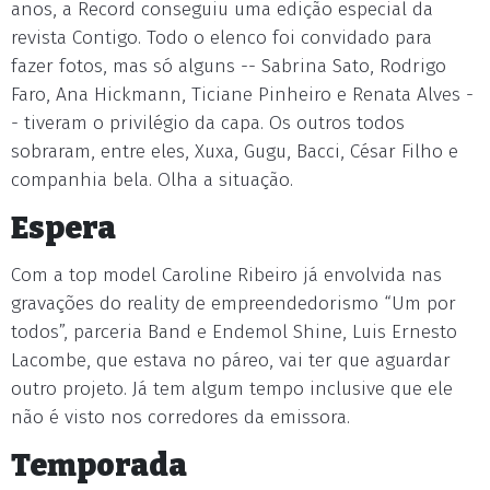
anos, a Record conseguiu uma edição especial da
revista Contigo. Todo o elenco foi convidado para
fazer fotos, mas só alguns -- Sabrina Sato, Rodrigo
Faro, Ana Hickmann, Ticiane Pinheiro e Renata Alves -
- tiveram o privilégio da capa. Os outros todos
sobraram, entre eles, Xuxa, Gugu, Bacci, César Filho e
companhia bela. Olha a situação.
Espera
Com a top model Caroline Ribeiro já envolvida nas
gravações do reality de empreendedorismo “Um por
todos”, parceria Band e Endemol Shine, Luis Ernesto
Lacombe, que estava no páreo, vai ter que aguardar
outro projeto. Já tem algum tempo inclusive que ele
não é visto nos corredores da emissora.
Temporada