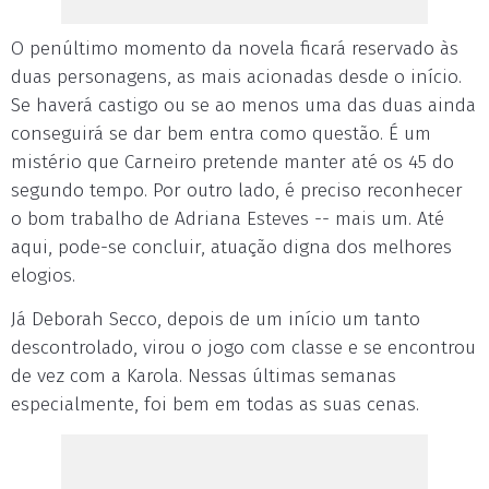
O penúltimo momento da novela ficará reservado às
duas personagens, as mais acionadas desde o início.
Se haverá castigo ou se ao menos uma das duas ainda
conseguirá se dar bem entra como questão. É um
mistério que Carneiro pretende manter até os 45 do
segundo tempo. Por outro lado, é preciso reconhecer
o bom trabalho de Adriana Esteves -- mais um. Até
aqui, pode-se concluir, atuação digna dos melhores
elogios.
Já Deborah Secco, depois de um início um tanto
descontrolado, virou o jogo com classe e se encontrou
de vez com a Karola. Nessas últimas semanas
especialmente, foi bem em todas as suas cenas.