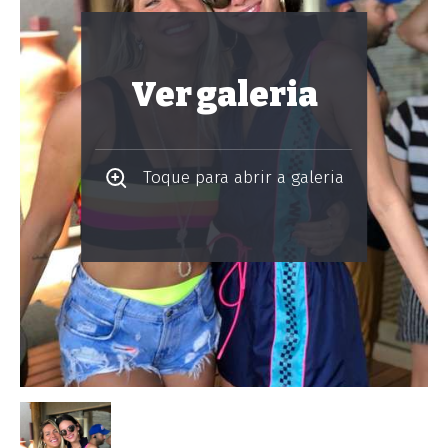
Ver galeria
Toque para abrir a galeria