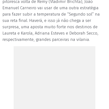
pitoresca volta de Remy (Vladimir Brichta), João
Emanuel Carneiro vai usar de uma outra estratégia
para fazer subir a temperatura de “Segundo sol” na
sua reta final. Haverá, e isso já não chega a ser
surpresa, uma aposta muito forte nos destinos de
Laureta e Karola, Adriana Esteves e Deborah Secco,
respectivamente, grandes parceiras na vilania.