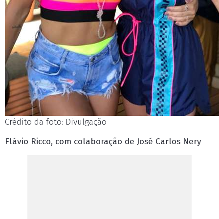
Crédito da foto: Divulgação
Flávio Ricco, com colaboração de José Carlos Nery