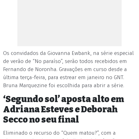
Os convidados da Giovanna Ewbank, na série especial
de verão de “No paraíso”, serão todos recebidos em
Fernando de Noronha. Gravações em curso desde a
última terça-feira, para estrear em janeiro no GNT.
Bruna Marquezine foi escolhida para abrir a série.
‘Segundo sol’ aposta alto em
Adriana Esteves e Deborah
Secco no seu final
Eliminado o recurso do “Quem matou?”, com a