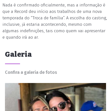
Nada é confirmado oficialmente, mas a informação é
que a Record deu início aos trabalhos de uma nova
temporada do “Troca de família”. A escolha do casting,
inclusive, já estaria acontecendo, mesmo com
algumas indefinições, tais como quem vai apresentar
e quando irá ao ar.
Galeria
Confira a galeria de fotos