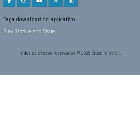
Faça download do aplicativo
Play Store e App Store
Todos os direitos reservados © 2025 Cruzeiro do Sul