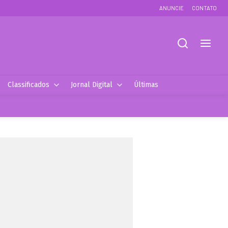
ANUNCIE
CONTATO
Classificados
Jornal Digital
Últimas