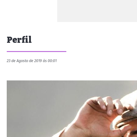
Perfil
23 de Agosto de 2019 às 00:01