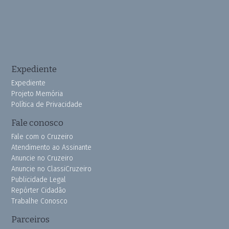
Expediente
Expediente
Projeto Memória
Política de Privacidade
Fale conosco
Fale com o Cruzeiro
Atendimento ao Assinante
Anuncie no Cruzeiro
Anuncie no ClassiCruzeiro
Publicidade Legal
Repórter Cidadão
Trabalhe Conosco
Parceiros