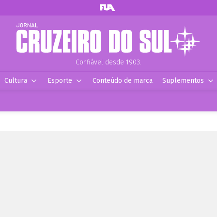
Confiável desde 1903.
Cultura
Esporte
Conteúdo de marca
Suplementos