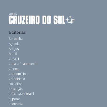
Editorias
Sorocaba
Agenda
Artigos
Brasil
Canal 1
Casa e Acabamento
Cinema
Condomínios
Cruzeirinho
Do Leitor
Educação
Educa Mais Brasil
Esporte
Economia