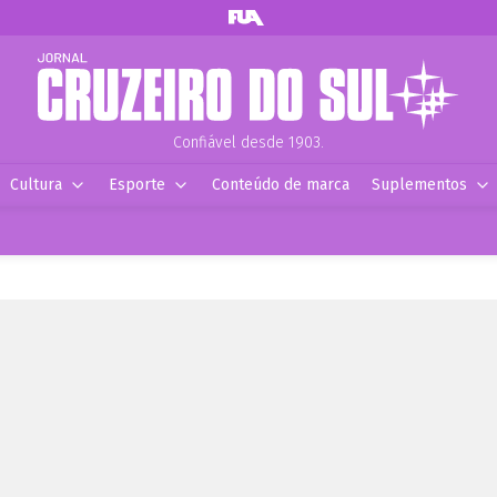
Confiável desde 1903.
Cultura
Esporte
Conteúdo de marca
Suplementos