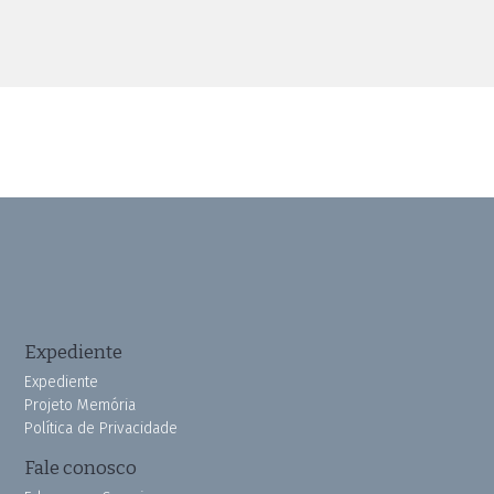
Expediente
Expediente
Projeto Memória
Política de Privacidade
Fale conosco