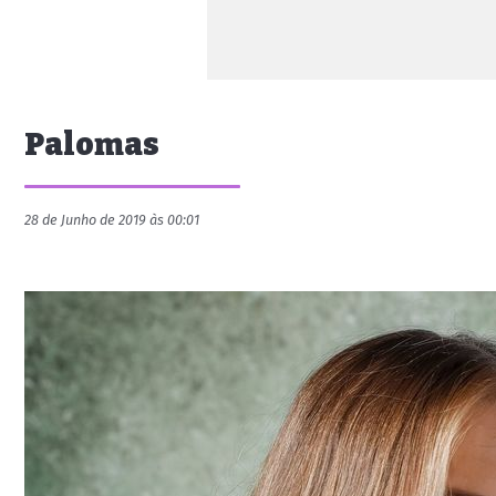
Palomas
28 de Junho de 2019 às 00:01