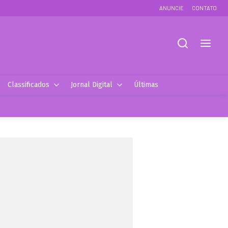
ANUNCIE
CONTATO
Classificados
Jornal Digital
Últimas