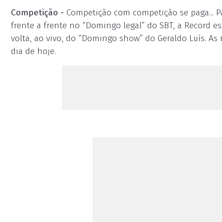
Competição -
Competição com competição se paga... Pa
frente a frente no “Domingo legal” do SBT, a Record 
volta, ao vivo, do “Domingo show” do Geraldo Luís. As 
dia de hoje.