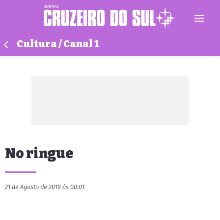
Cultura / Canal 1
No ringue
21 de Agosto de 2019 às 00:01