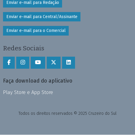
Enviar e-mail para Redação
Enviar e-mail para Central/Assinante
Enviar e-mail para o Comercial
Redes Sociais
Faça download do aplicativo
Play Store e App Store
Todos os direitos reservados © 2025 Cruzeiro do Sul