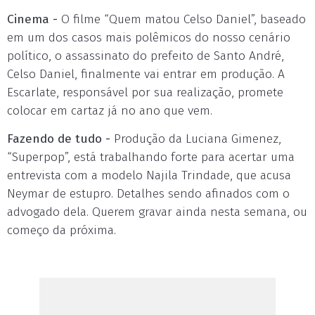
Cinema -
O filme “Quem matou Celso Daniel”, baseado
em um dos casos mais polêmicos do nosso cenário
político, o assassinato do prefeito de Santo André,
Celso Daniel, finalmente vai entrar em produção. A
Escarlate, responsável por sua realização, promete
colocar em cartaz já no ano que vem.
Fazendo de tudo -
Produção da Luciana Gimenez,
“Superpop”, está trabalhando forte para acertar uma
entrevista com a modelo Najila Trindade, que acusa
Neymar de estupro. Detalhes sendo afinados com o
advogado dela. Querem gravar ainda nesta semana, ou
começo da próxima.