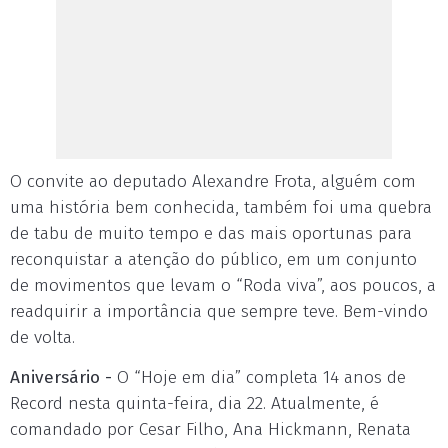
O convite ao deputado Alexandre Frota, alguém com
uma história bem conhecida, também foi uma quebra
de tabu de muito tempo e das mais oportunas para
reconquistar a atenção do público, em um conjunto
de movimentos que levam o “Roda viva”, aos poucos, a
readquirir a importância que sempre teve. Bem-vindo
de volta.
Aniversário -
O “Hoje em dia” completa 14 anos de
Record nesta quinta-feira, dia 22. Atualmente, é
comandado por Cesar Filho, Ana Hickmann, Renata