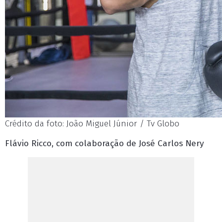
Crédito da foto: João Miguel Júnior / Tv Globo
Flávio Ricco, com colaboração de José Carlos Nery