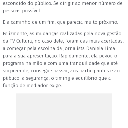
escondido do público. Se dirigir ao menor número de
pessoas possível.
E a caminho de um fim, que parecia muito próximo.
Felizmente, as mudanças realizadas pela nova gestão
da TV Cultura, no caso dele, foram das mais acertadas,
a começar pela escolha da jornalista Daniela Lima
para a sua apresentação. Rapidamente, ela pegou o
programa na mão e com uma tranquilidade que até
surpreende, consegue passar, aos participantes e ao
público, a segurança, o timing e equilíbrio que a
função de mediador exige.