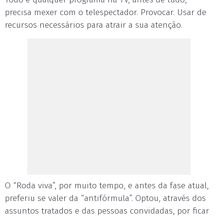
precisa mexer com o telespectador. Provocar. Usar de
recursos necessários para atrair a sua atenção.
O “Roda viva”, por muito tempo, e antes da fase atual,
preferiu se valer da “antifórmula”. Optou, através dos
assuntos tratados e das pessoas convidadas, por ficar