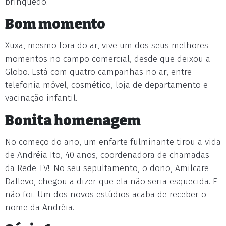
brinquedo.
Bom momento
Xuxa, mesmo fora do ar, vive um dos seus melhores
momentos no campo comercial, desde que deixou a
Globo. Está com quatro campanhas no ar, entre
telefonia móvel, cosmético, loja de departamento e
vacinação infantil.
Bonita homenagem
No começo do ano, um enfarte fulminante tirou a vida
de Andréia Ito, 40 anos, coordenadora de chamadas
da Rede TV!. No seu sepultamento, o dono, Amilcare
Dallevo, chegou a dizer que ela não seria esquecida. E
não foi. Um dos novos estúdios acaba de receber o
nome da Andréia.