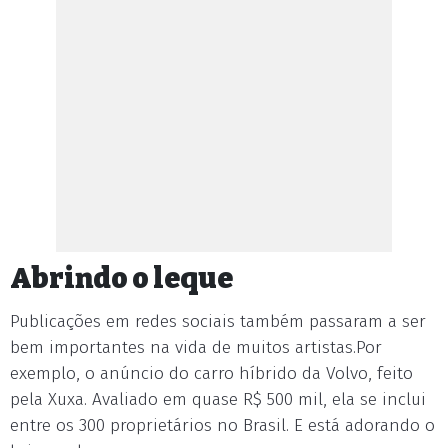
Abrindo o leque
Publicações em redes sociais também passaram a ser
bem importantes na vida de muitos artistas.Por
exemplo, o anúncio do carro híbrido da Volvo, feito
pela Xuxa. Avaliado em quase R$ 500 mil, ela se inclui
entre os 300 proprietários no Brasil. E está adorando o