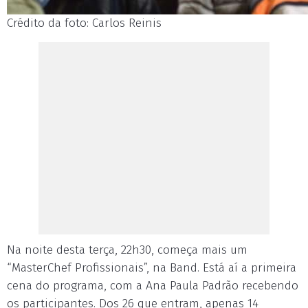
Crédito da foto: Carlos Reinis
Na noite desta terça, 22h30, começa mais um
“MasterChef Profissionais”, na Band. Está aí a primeira
cena do programa, com a Ana Paula Padrão recebendo
os participantes. Dos 26 que entram, apenas 14