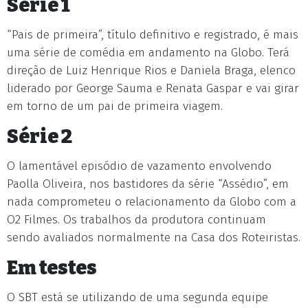
Série 1
“Pais de primeira”, título definitivo e registrado, é mais
uma série de comédia em andamento na Globo. Terá
direção de Luiz Henrique Rios e Daniela Braga, elenco
liderado por George Sauma e Renata Gaspar e vai girar
em torno de um pai de primeira viagem.
Série 2
O lamentável episódio de vazamento envolvendo
Paolla Oliveira, nos bastidores da série “Assédio”, em
nada comprometeu o relacionamento da Globo com a
O2 Filmes. Os trabalhos da produtora continuam
sendo avaliados normalmente na Casa dos Roteiristas.
Em testes
O SBT está se utilizando de uma segunda equipe