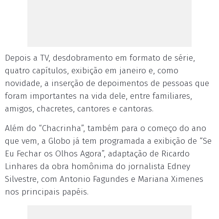
Depois a TV, desdobramento em formato de série,
quatro capítulos, exibição em janeiro e, como
novidade, a inserção de depoimentos de pessoas que
foram importantes na vida dele, entre familiares,
amigos, chacretes, cantores e cantoras.
Além do “Chacrinha”, também para o começo do ano
que vem, a Globo já tem programada a exibição de “Se
Eu Fechar os Olhos Agora”, adaptação de Ricardo
Linhares da obra homônima do jornalista Edney
Silvestre, com Antonio Fagundes e Mariana Ximenes
nos principais papéis.