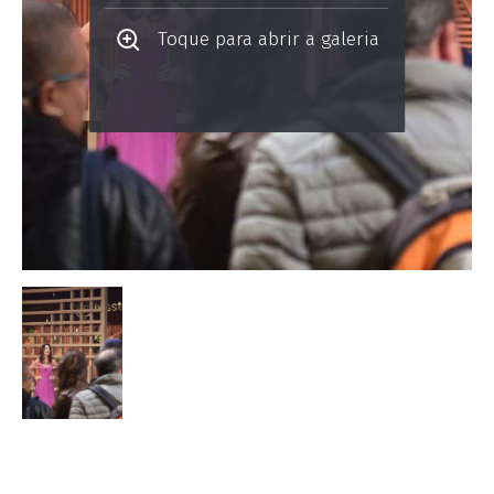
Toque para abrir a galeria