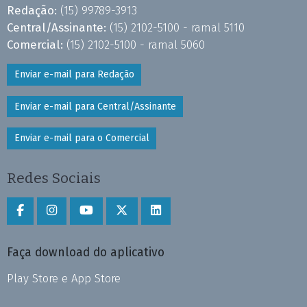
Redação:
(15) 99789-3913
Central/Assinante:
(15) 2102-5100 - ramal 5110
Comercial:
(15) 2102-5100 - ramal 5060
Enviar e-mail para Redação
Enviar e-mail para Central/Assinante
Enviar e-mail para o Comercial
Redes Sociais
Faça download do aplicativo
Play Store e App Store