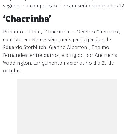
seguem na competição. De cara serão eliminados 12.
‘Chacrinha’
Primeiro o filme, “Chacrinha -- O Velho Guerreiro”,
com Stepan Nercessian, mais participações de
Eduardo Sterblitch, Gianne Albertoni, Thelmo
Fernandes, entre outros, e dirigido por Andrucha
Waddington. Lançamento nacional no dia 25 de
outubro.