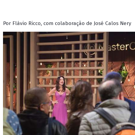
Por Flávio Ricco, com colaboração de José Calos Nery