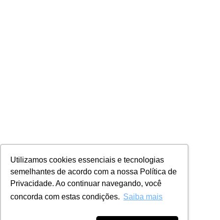
Utilizamos cookies essenciais e tecnologias
semelhantes de acordo com a nossa Política de
Privacidade. Ao continuar navegando, você
concorda com estas condições.
Saiba mais