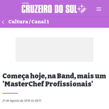
Cultura / Canal 1
Começa hoje, na Band, mais um
'MasterChef Profissionais'
21 de Agosto de 2018 às 08:11