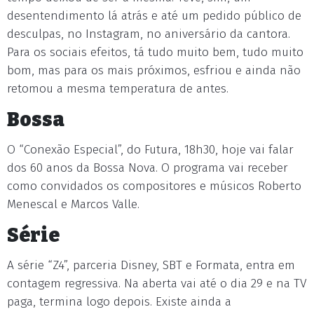
desentendimento lá atrás e até um pedido público de
desculpas, no Instagram, no aniversário da cantora.
Para os sociais efeitos, tá tudo muito bem, tudo muito
bom, mas para os mais próximos, esfriou e ainda não
retomou a mesma temperatura de antes.
Bossa
O “Conexão Especial”, do Futura, 18h30, hoje vai falar
dos 60 anos da Bossa Nova. O programa vai receber
como convidados os compositores e músicos Roberto
Menescal e Marcos Valle.
Série
A série “Z4”, parceria Disney, SBT e Formata, entra em
contagem regressiva. Na aberta vai até o dia 29 e na TV
paga, termina logo depois. Existe ainda a