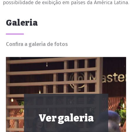
possibilidade de exibição em países da América Latina.
Galeria
Confira a galeria de fotos
Ver galeria