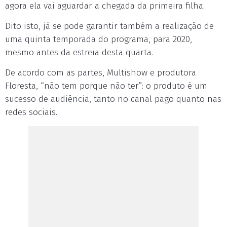
agora ela vai aguardar a chegada da primeira filha.
Dito isto, já se pode garantir também a realização de
uma quinta temporada do programa, para 2020,
mesmo antes da estreia desta quarta.
De acordo com as partes, Multishow e produtora
Floresta, “não tem porque não ter”: o produto é um
sucesso de audiência, tanto no canal pago quanto nas
redes sociais.