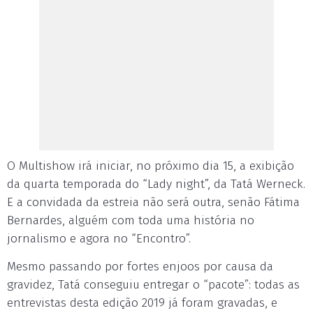
O Multishow irá iniciar, no próximo dia 15, a exibição
da quarta temporada do “Lady night”, da Tatá Werneck.
E a convidada da estreia não será outra, senão Fátima
Bernardes, alguém com toda uma história no
jornalismo e agora no “Encontro”.
Mesmo passando por fortes enjoos por causa da
gravidez, Tatá conseguiu entregar o “pacote”: todas as
entrevistas desta edição 2019 já foram gravadas, e