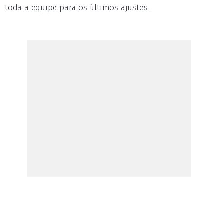
toda a equipe para os últimos ajustes.