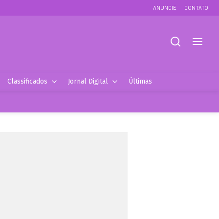
ANUNCIE
CONTATO
Classificados
Jornal Digital
Últimas