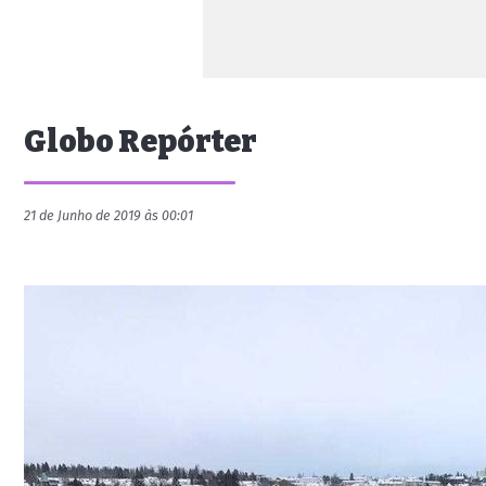
Globo Repórter
21 de Junho de 2019 às 00:01