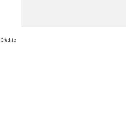
Crédito