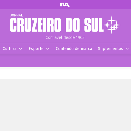
Confiável desde 1903.
Cultura
Esporte
Conteúdo de marca
Suplementos