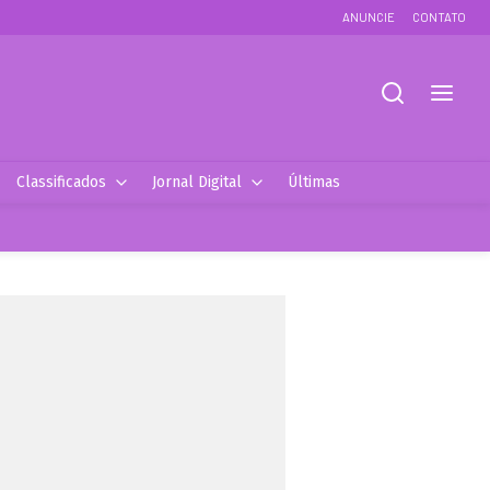
ANUNCIE
CONTATO
Classificados
Jornal Digital
Últimas