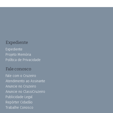
Expediente
Expediente
Projeto Memória
Política de Privacidade
Fale conosco
Fale com o Cruzeiro
Atendimento ao Assinante
Anuncie no Cruzeiro
Anuncie no ClassiCruzeiro
Publicidade Legal
Repórter Cidadão
Trabalhe Conosco