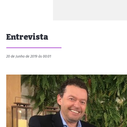
Entrevista
20 de Junho de 2019 às 00:01