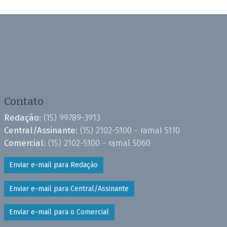
Contato
Redação:
(15) 99789-3913
Central/Assinante:
(15) 2102-5100 - ramal 5110
Comercial:
(15) 2102-5100 - ramal 5060
Enviar e-mail para Redação
Enviar e-mail para Central/Assinante
Enviar e-mail para o Comercial