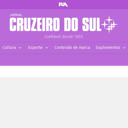
Confiável desde 1903.
Cultura
Esporte
Conteúdo de marca
Suplementos