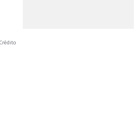
Crédito