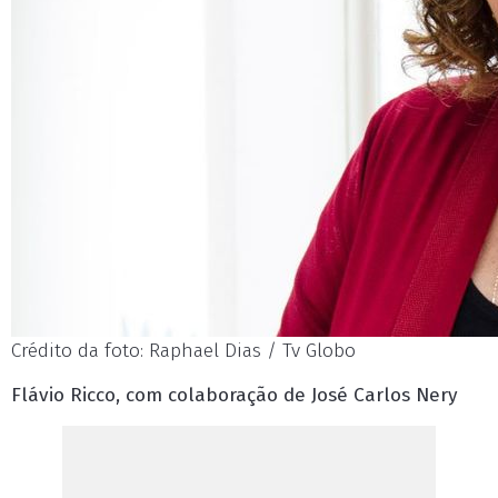
Crédito da foto: Raphael Dias / Tv Globo
Flávio Ricco, com colaboração de José Carlos Nery