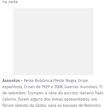
na certa.
Assuntos -
Peste Bubônica/Peste Negra; Gripe
espanhola; Crises de 1929 e 2008; Guerras mundiais; 11
de setembro; Tsunami; a obra do escritor italiano Ítalo
Calvino...foram alguns dos temas apresentados, em
fórum remoto da Globo, para as equipes de Boninho.