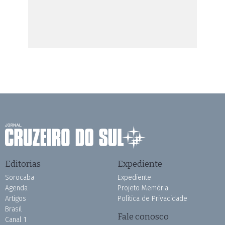
Editorias
Expediente
Sorocaba
Expediente
Agenda
Projeto Memória
Artigos
Política de Privacidade
Brasil
Fale conosco
Canal 1