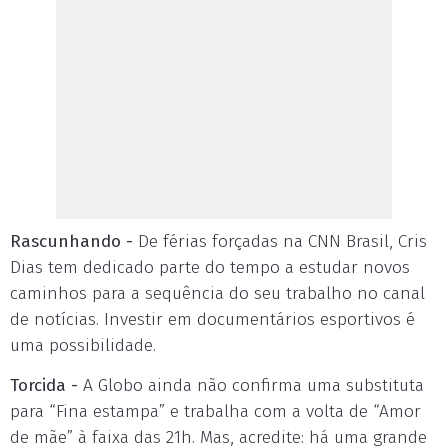
Rascunhando -
De férias forçadas na CNN Brasil, Cris
Dias tem dedicado parte do tempo a estudar novos
caminhos para a sequência do seu trabalho no canal
de notícias. Investir em documentários esportivos é
uma possibilidade.
Torcida -
A Globo ainda não confirma uma substituta
para “Fina estampa” e trabalha com a volta de “Amor
de mãe” à faixa das 21h. Mas, acredite: há uma grande