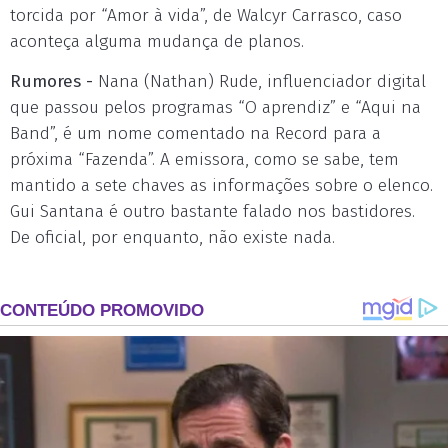
torcida por “Amor à vida”, de Walcyr Carrasco, caso
aconteça alguma mudança de planos.
Rumores -
Nana (Nathan) Rude, influenciador digital
que passou pelos programas “O aprendiz” e “Aqui na
Band”, é um nome comentado na Record para a
próxima “Fazenda”. A emissora, como se sabe, tem
mantido a sete chaves as informações sobre o elenco.
Gui Santana é outro bastante falado nos bastidores.
De oficial, por enquanto, não existe nada.