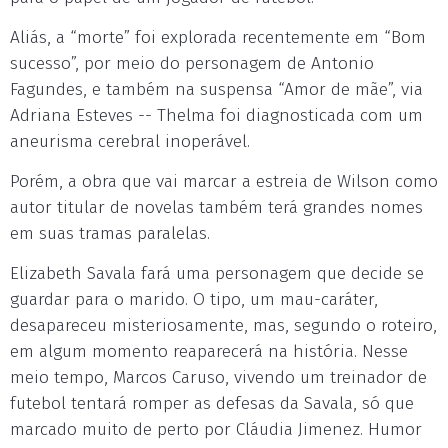
Aliás, a “morte” foi explorada recentemente em “Bom
sucesso”, por meio do personagem de Antonio
Fagundes, e também na suspensa “Amor de mãe”, via
Adriana Esteves -- Thelma foi diagnosticada com um
aneurisma cerebral inoperável.
Porém, a obra que vai marcar a estreia de Wilson como
autor titular de novelas também terá grandes nomes
em suas tramas paralelas.
Elizabeth Savala fará uma personagem que decide se
guardar para o marido. O tipo, um mau-caráter,
desapareceu misteriosamente, mas, segundo o roteiro,
em algum momento reaparecerá na história. Nesse
meio tempo, Marcos Caruso, vivendo um treinador de
futebol tentará romper as defesas da Savala, só que
marcado muito de perto por Cláudia Jimenez. Humor