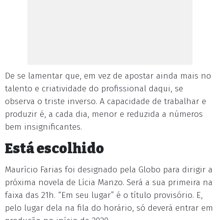
De se lamentar que, em vez de apostar ainda mais no
talento e criatividade do profissional daqui, se
observa o triste inverso. A capacidade de trabalhar e
produzir é, a cada dia, menor e reduzida a números
bem insignificantes.
Está escolhido
Maurício Farias foi designado pela Globo para dirigir a
próxima novela de Lícia Manzo. Será a sua primeira na
faixa das 21h. “Em seu lugar” é o título provisório. E,
pelo lugar dela na fila do horário, só deverá entrar em