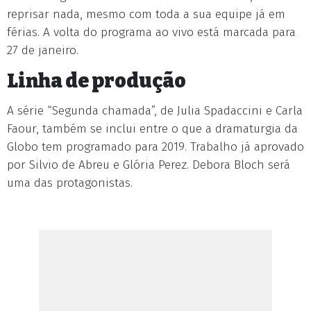
reprisar nada, mesmo com toda a sua equipe já em
férias. A volta do programa ao vivo está marcada para
27 de janeiro.
Linha de produção
A série “Segunda chamada”, de Julia Spadaccini e Carla
Faour, também se inclui entre o que a dramaturgia da
Globo tem programado para 2019. Trabalho já aprovado
por Silvio de Abreu e Glória Perez. Debora Bloch será
uma das protagonistas.