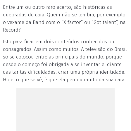
Entre um ou outro raro acerto, são históricas as
quebradas de cara. Quem não se lembra, por exemplo,
o vexame da Band com o “X factor” ou “Got talent”, na
Record?
Isto para ficar em dois conteúdos conhecidos ou
consagrados. Assim como muitos. A televisão do Brasil
só se colocou entre as principais do mundo, porque
desde o começo foi obrigada a se inventar e, diante
das tantas dificuldades, criar uma própria identidade.
Hoje, o que se vê, é que ela perdeu muito da sua cara.