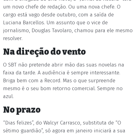
um novo chefe de redação. Ou uma nova chefe. O
cargo está vago desde outubro, com a saída de
Luciana Barcellos. Um assunto que o vice de
jornalismo, Douglas Tavolaro, chamou para ele mesmo
resolver.
Na direção do vento
O SBT não pretende abrir mão das suas novelas na
faixa da tarde. A audiência é sempre interessante.
Briga bem com a Record. Mas o que surpreende
mesmo é o seu bom retorno comercial. Sempre no
azul.
No prazo
“Dias felizes”, do Walcyr Carrasco, substituta de “O
sétimo guardião”, só agora em janeiro iniciará a sua