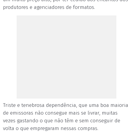
produtores e agenciadores de formatos.
Triste e tenebrosa dependência, que uma boa maioria
de emissoras não consegue mais se livrar, muitas
vezes gastando o que não têm e sem conseguir de
volta o que empregaram nessas compras.