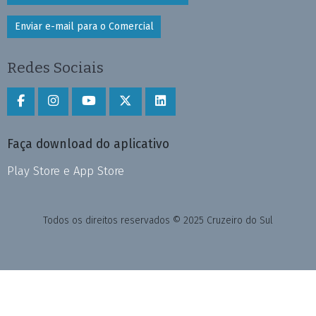
Enviar e-mail para o Comercial
Redes Sociais
Faça download do aplicativo
Play Store e App Store
Todos os direitos reservados © 2025 Cruzeiro do Sul