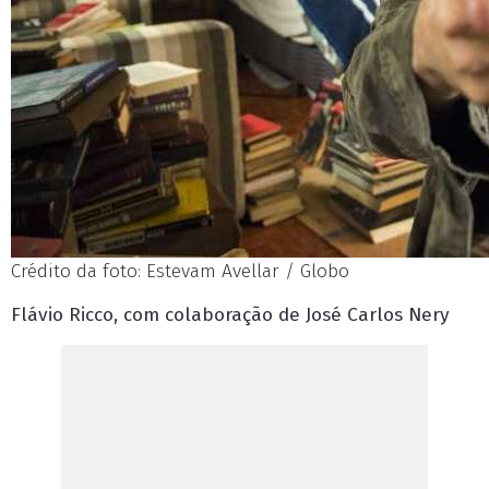
Crédito da foto: Estevam Avellar / Globo
Flávio Ricco, com colaboração de José Carlos Nery