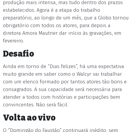
produção mais intensa, mas tudo dentro dos prazos
estabelecidos. Agora é a etapa do trabalho
preparatório, ao longo de um mês, que a Globo tornou
obrigatório com todos os atores, para depois a
diretora Amora Mautner dar início às gravações, em
fevereiro.
Desafio
Ainda em torno de “Dias felizes”, há uma expectativa
muito grande em saber como o Walcyr vai trabalhar
com um elenco formado por tantos atores tão bons e
consagrados. A sua capacidade será necessária para
atender a todos com histórias e participações bem
convincentes. Não será fácil.
Volta ao vivo
O “Domingão do Faustão” continuará inédito, sem