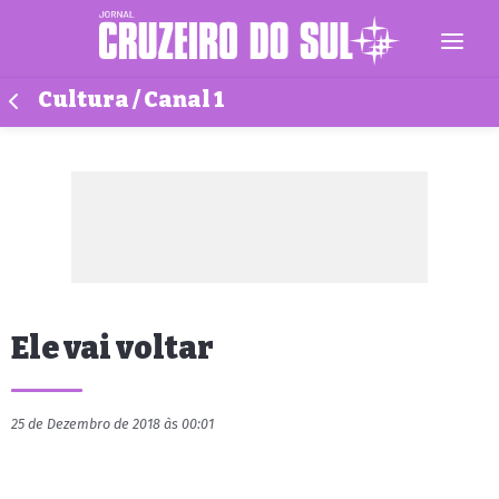
Cultura / Canal 1
Ele vai voltar
25 de Dezembro de 2018 às 00:01