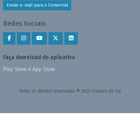
Enviar e-mail para o Comercial
Redes Sociais
Faça download do aplicativo
Play Store e App Store
Todos os direitos reservados © 2025 Cruzeiro do Sul