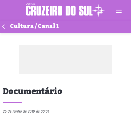
Cultura / Canal 1
Documentário
26 de Junho de 2019 às 00:01