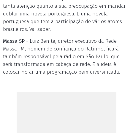
tanta atenção quanto a sua preocupação em mandar
dublar uma novela portuguesa. E uma novela
portuguesa que tem a participação de vários atores
brasileiros. Vai saber.
Massa SP -
Luiz Benite, diretor executivo da Rede
Massa FM, homem de confiança do Ratinho, ficará
também responsável pela rádio em São Paulo, que
será transformada em cabeça de rede. E a ideia é
colocar no ar uma programação bem diversificada.