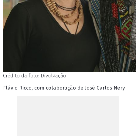
Crédito da foto: Divulgação
Flávio Ricco, com colaboração de José Carlos Nery