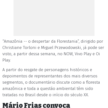
“Amazônia -- o despertar da Florestania”, dirigido por
Christiane Torloni e Miguel Przewodowski, já pode ser
visto, a partir dessa semana, no NOW, Vivo Play e Oi
Play.
A partir do resgate de personagens históricos e
depoimentos de representantes dos mais diversos
segmentos, o documentário discute como a floresta
amazônica e toda a questão ambiental têm sido
tratadas no Brasil desde o início do século XX.
Mário Frias convoca