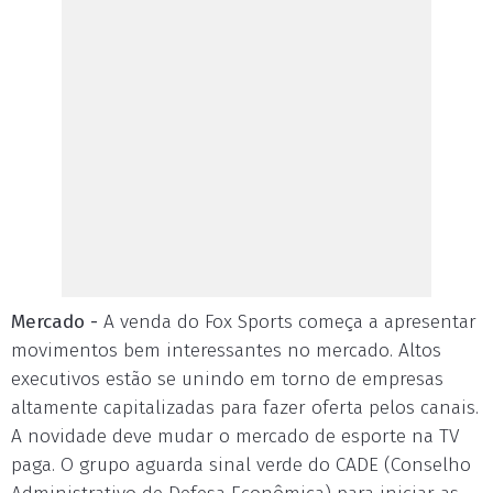
Mercado -
A venda do Fox Sports começa a apresentar
movimentos bem interessantes no mercado. Altos
executivos estão se unindo em torno de empresas
altamente capitalizadas para fazer oferta pelos canais.
A novidade deve mudar o mercado de esporte na TV
paga. O grupo aguarda sinal verde do CADE (Conselho