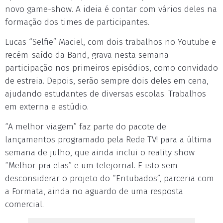
novo game-show. A ideia é contar com vários deles na
formação dos times de participantes.
Lucas “Selfie” Maciel, com dois trabalhos no Youtube e
recém-saído da Band, grava nesta semana
participação nos primeiros episódios, como convidado
de estreia. Depois, serão sempre dois deles em cena,
ajudando estudantes de diversas escolas. Trabalhos
em externa e estúdio.
“A melhor viagem” faz parte do pacote de
lançamentos programado pela Rede TV! para a última
semana de julho, que ainda inclui o reality show
“Melhor pra elas” e um telejornal. E isto sem
desconsiderar o projeto do “Entubados”, parceria com
a Formata, ainda no aguardo de uma resposta
comercial.