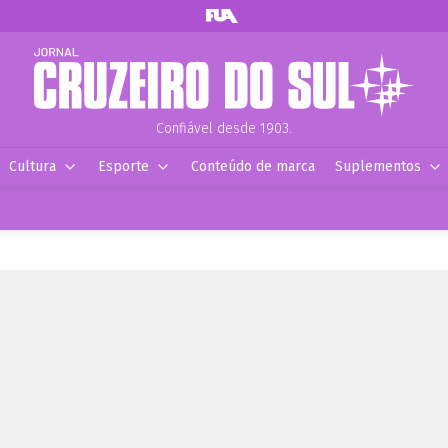
Confiável desde 1903.
Cultura
Esporte
Conteúdo de marca
Suplementos