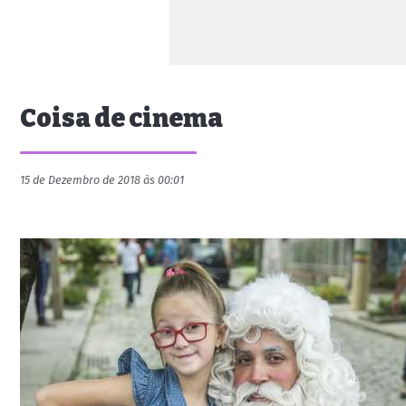
Coisa de cinema
15 de Dezembro de 2018 às 00:01