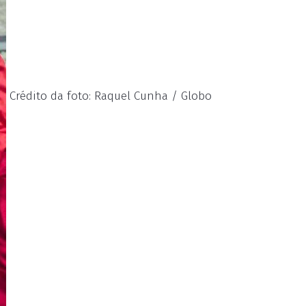
Crédito da foto: Raquel Cunha / Globo