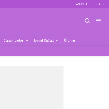
ANUNCIE
CONTATO
Classificados
Jornal Digital
Últimas