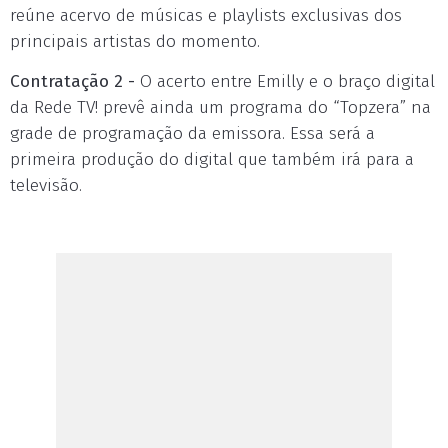
reúne acervo de músicas e playlists exclusivas dos
principais artistas do momento.
Contratação 2 -
O acerto entre Emilly e o braço digital
da Rede TV! prevê ainda um programa do “Topzera” na
grade de programação da emissora. Essa será a
primeira produção do digital que também irá para a
televisão.