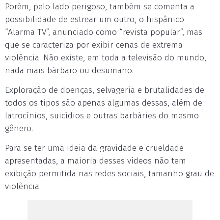
Porém, pelo lado perigoso, também se comenta a
possibilidade de estrear um outro, o hispânico
“Alarma TV”, anunciado como “revista popular”, mas
que se caracteriza por exibir cenas de extrema
violência. Não existe, em toda a televisão do mundo,
nada mais bárbaro ou desumano.
Exploração de doenças, selvageria e brutalidades de
todos os tipos são apenas algumas dessas, além de
latrocínios, suicídios e outras barbáries do mesmo
gênero.
Para se ter uma ideia da gravidade e crueldade
apresentadas, a maioria desses vídeos não tem
exibição permitida nas redes sociais, tamanho grau de
violência.