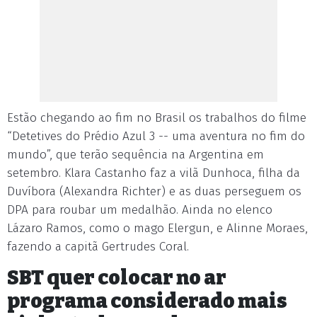
Estão chegando ao fim no Brasil os trabalhos do filme
“Detetives do Prédio Azul 3 -- uma aventura no fim do
mundo”, que terão sequência na Argentina em
setembro. Klara Castanho faz a vilã Dunhoca, filha da
Duvíbora (Alexandra Richter) e as duas perseguem os
DPA para roubar um medalhão. Ainda no elenco
Lázaro Ramos, como o mago Elergun, e Alinne Moraes,
fazendo a capitã Gertrudes Coral.
SBT quer colocar no ar
programa considerado mais