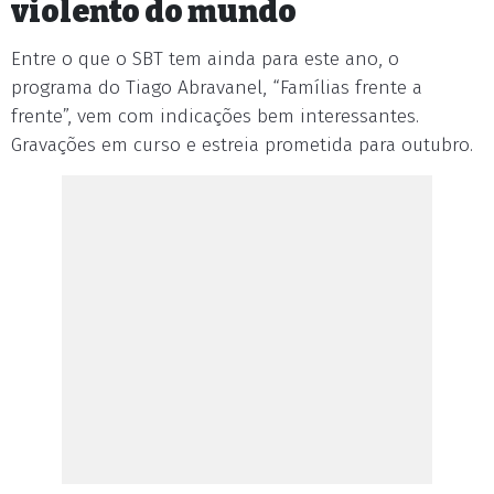
violento do mundo
Entre o que o SBT tem ainda para este ano, o
programa do Tiago Abravanel, “Famílias frente a
frente”, vem com indicações bem interessantes.
Gravações em curso e estreia prometida para outubro.