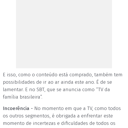
E isso, como o conteúdo está comprado, também tem
possibilidades de ir ao ar ainda este ano. É de se
lamentar. E no SBT, que se anuncia como “TV da
família brasileira”.
Incoerência -
No momento em que a TV, como todos
os outros segmentos, é obrigada a enfrentar este
momento de incertezas e dificuldades de todos os