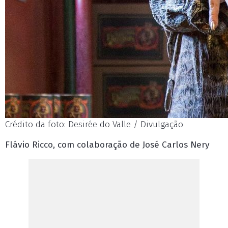
Crédito da foto: Desirée do Valle / Divulgação
Flávio Ricco, com colaboração de José Carlos Nery