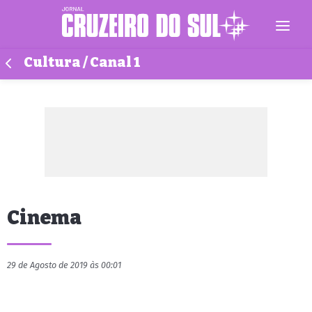
Cultura / Canal 1
Cinema
29 de Agosto de 2019 às 00:01