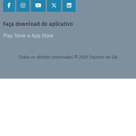
Faça download do aplicativo
Play Store e App Store
Todos os direitos reservados © 2025 Cruzeiro do Sul