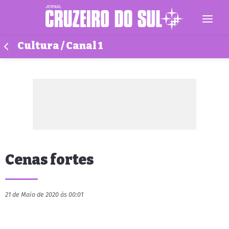
Cultura / Canal 1
Cenas fortes
21 de Maio de 2020 às 00:01