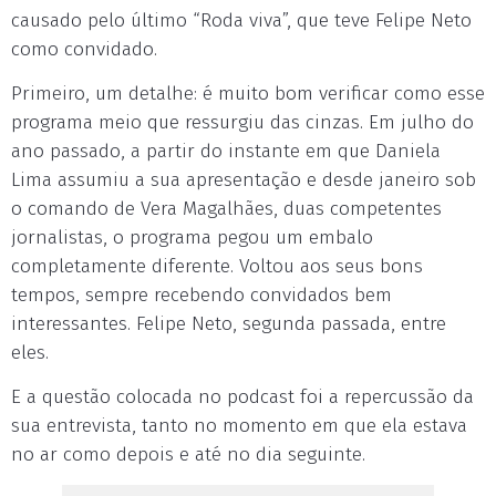
causado pelo último “Roda viva”, que teve Felipe Neto
como convidado.
Primeiro, um detalhe: é muito bom verificar como esse
programa meio que ressurgiu das cinzas. Em julho do
ano passado, a partir do instante em que Daniela
Lima assumiu a sua apresentação e desde janeiro sob
o comando de Vera Magalhães, duas competentes
jornalistas, o programa pegou um embalo
completamente diferente. Voltou aos seus bons
tempos, sempre recebendo convidados bem
interessantes. Felipe Neto, segunda passada, entre
eles.
E a questão colocada no podcast foi a repercussão da
sua entrevista, tanto no momento em que ela estava
no ar como depois e até no dia seguinte.