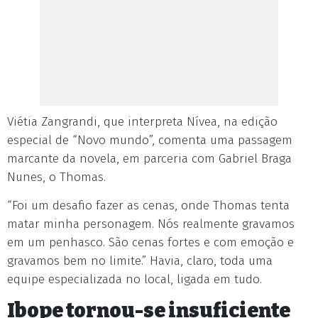
Viétia Zangrandi, que interpreta Nívea, na edição
especial de “Novo mundo”, comenta uma passagem
marcante da novela, em parceria com Gabriel Braga
Nunes, o Thomas.
“Foi um desafio fazer as cenas, onde Thomas tenta
matar minha personagem. Nós realmente gravamos
em um penhasco. São cenas fortes e com emoção e
gravamos bem no limite.” Havia, claro, toda uma
equipe especializada no local, ligada em tudo.
Ibope tornou-se insuficiente