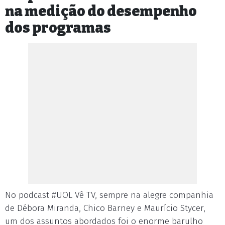
na medição do desempenho
dos programas
No podcast #UOL Vê TV, sempre na alegre companhia
de Débora Miranda, Chico Barney e Maurício Stycer,
um dos assuntos abordados foi o enorme barulho