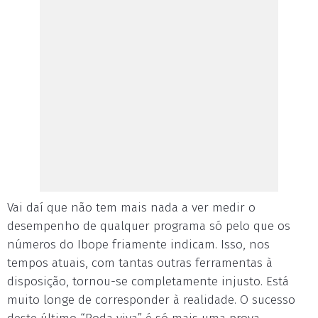
Vai daí que não tem mais nada a ver medir o
desempenho de qualquer programa só pelo que os
números do Ibope friamente indicam. Isso, nos
tempos atuais, com tantas outras ferramentas à
disposição, tornou-se completamente injusto. Está
muito longe de corresponder à realidade. O sucesso