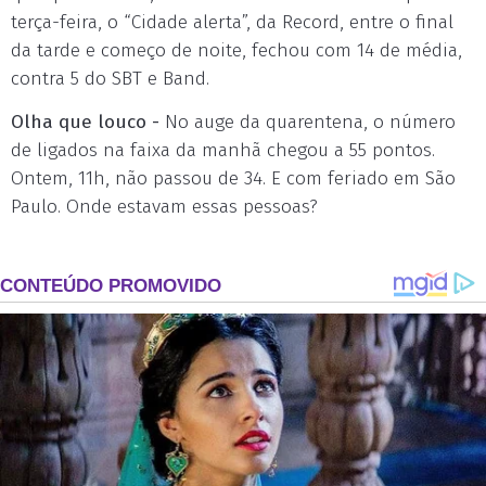
terça-feira, o “Cidade alerta”, da Record, entre o final
da tarde e começo de noite, fechou com 14 de média,
contra 5 do SBT e Band.
Olha que louco -
No auge da quarentena, o número
de ligados na faixa da manhã chegou a 55 pontos.
Ontem, 11h, não passou de 34. E com feriado em São
Paulo. Onde estavam essas pessoas?