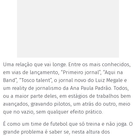
Uma relação que vai longe. Entre os mais conhecidos,
em vias de lançamento, “Primeiro jornal”, “Aqui na
Band”, “Tosco talent”, o jornal novo do Luiz Megale e
um reality de jornalismo da Ana Paula Padrão. Todos,
ou a maior parte deles, em estágios de trabalhos bem
avançados, gravando pilotos, um atrás do outro, meio
que no vazio, sem qualquer efeito prático.
É como um time de futebol que só treina e não joga. O
grande problema é saber se, nesta altura dos