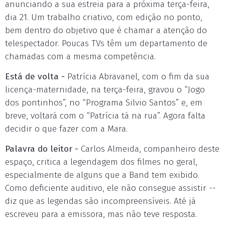
anunciando a sua estreia para a próxima terça-feira,
dia 21. Um trabalho criativo, com edição no ponto,
bem dentro do objetivo que é chamar a atenção do
telespectador. Poucas TVs têm um departamento de
chamadas com a mesma competência.
Está de volta -
Patrícia Abravanel, com o fim da sua
licença-maternidade, na terça-feira, gravou o “Jogo
dos pontinhos”, no “Programa Silvio Santos” e, em
breve, voltará com o “Patrícia tá na rua”. Agora falta
decidir o que fazer com a Mara.
Palavra do leitor -
Carlos Almeida, companheiro deste
espaço, critica a legendagem dos filmes no geral,
especialmente de alguns que a Band tem exibido.
Como deficiente auditivo, ele não consegue assistir --
diz que as legendas são incompreensíveis. Até já
escreveu para a emissora, mas não teve resposta.