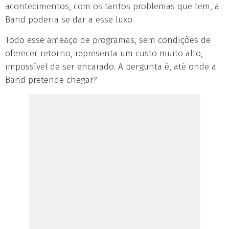
acontecimentos, com os tantos problemas que tem, a
Band poderia se dar a esse luxo.
Todo esse ameaço de programas, sem condições de
oferecer retorno, representa um custo muito alto,
impossível de ser encarado. A pergunta é, até onde a
Band pretende chegar?