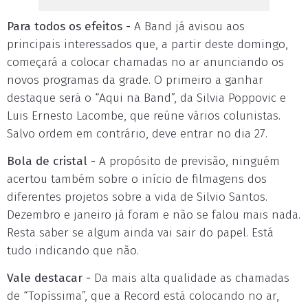
Para todos os efeitos -
A Band já avisou aos
principais interessados que, a partir deste domingo,
começará a colocar chamadas no ar anunciando os
novos programas da grade. O primeiro a ganhar
destaque será o “Aqui na Band”, da Silvia Poppovic e
Luis Ernesto Lacombe, que reúne vários colunistas.
Salvo ordem em contrário, deve entrar no dia 27.
Bola de cristal -
A propósito de previsão, ninguém
acertou também sobre o início de filmagens dos
diferentes projetos sobre a vida de Silvio Santos.
Dezembro e janeiro já foram e não se falou mais nada.
Resta saber se algum ainda vai sair do papel. Está
tudo indicando que não.
Vale destacar -
Da mais alta qualidade as chamadas
de “Topíssima”, que a Record está colocando no ar,