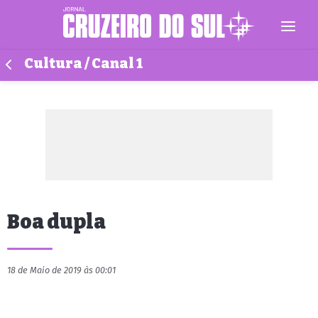
Cultura / Canal 1
Boa dupla
18 de Maio de 2019 às 00:01