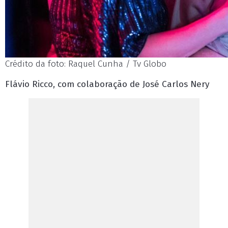
Crédito da foto: Raquel Cunha / Tv Globo
Flávio Ricco, com colaboração de José Carlos Nery