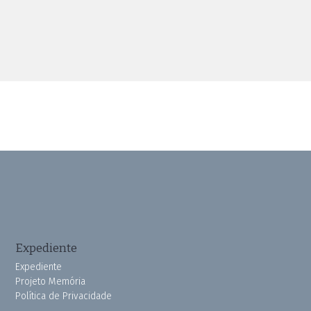
Expediente
Expediente
Projeto Memória
Política de Privacidade