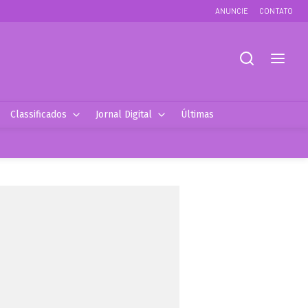
ANUNCIE
CONTATO
Classificados
Jornal Digital
Últimas