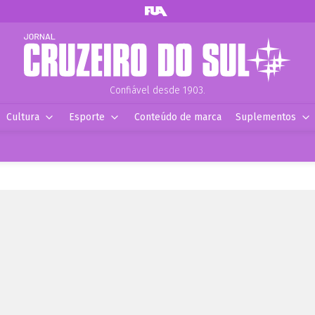
Confiável desde 1903.
Cultura
Esporte
Conteúdo de marca
Suplementos