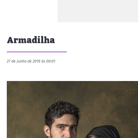
Armadilha
27 de Junho de 2019 às 00:01