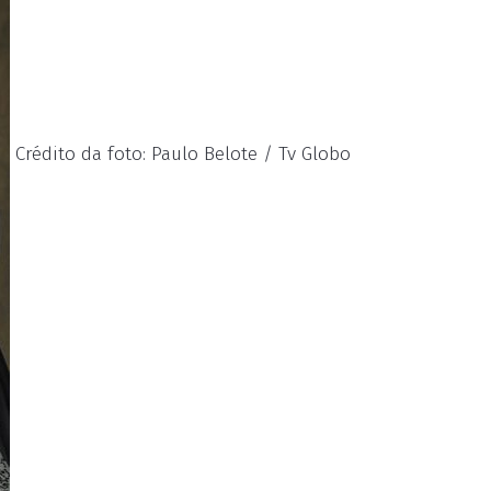
Crédito da foto: Paulo Belote / Tv Globo