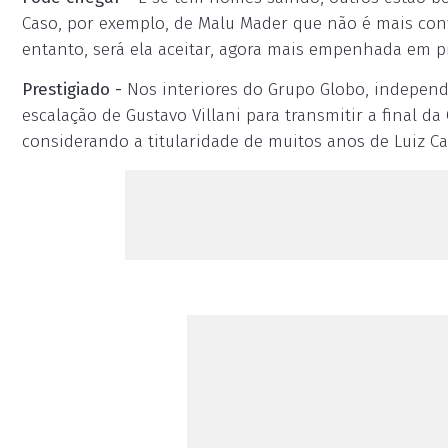
Caso, por exemplo, de Malu Mader que não é mais cont
entanto, será ela aceitar, agora mais empenhada em p
Prestigiado -
Nos interiores do Grupo Globo, independe
escalação de Gustavo Villani para transmitir a final 
considerando a titularidade de muitos anos de Luiz Carl