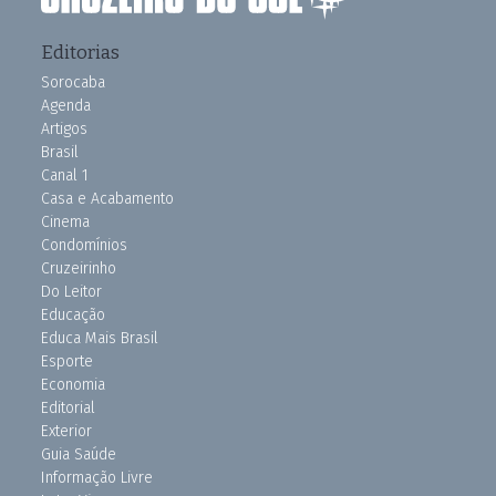
Editorias
Sorocaba
Agenda
Artigos
Brasil
Canal 1
Casa e Acabamento
Cinema
Condomínios
Cruzeirinho
Do Leitor
Educação
Educa Mais Brasil
Esporte
Economia
Editorial
Exterior
Guia Saúde
Informação Livre