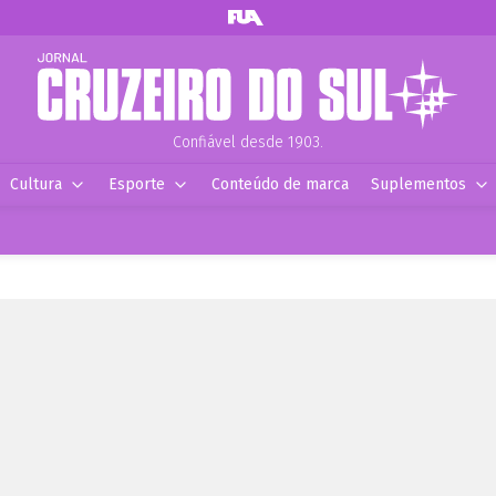
Confiável desde 1903.
Cultura
Esporte
Conteúdo de marca
Suplementos