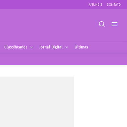
ANUNCIE
CONTATO
Classificados
Jornal Digital
Últimas