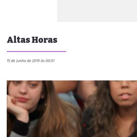
Altas Horas
15 de Junho de 2019 às 00:01