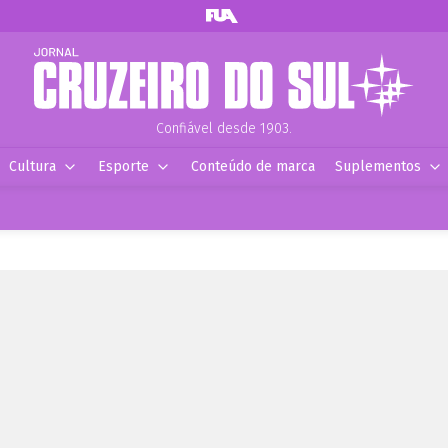
Confiável desde 1903.
Cultura
Esporte
Conteúdo de marca
Suplementos