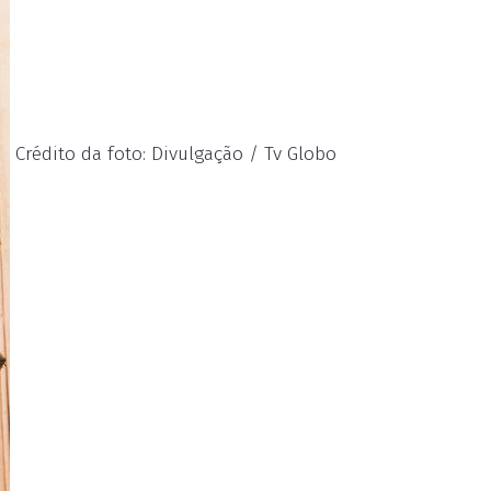
Crédito da foto: Divulgação / Tv Globo