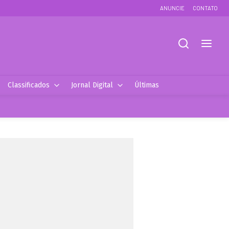
ANUNCIE
CONTATO
Classificados
Jornal Digital
Últimas