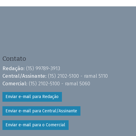
Contato
Redação:
(15) 99789-3913
Central/Assinante:
(15) 2102-5100 - ramal 5110
Comercial:
(15) 2102-5100 - ramal 5060
Enviar e-mail para Redação
Enviar e-mail para Central/Assinante
Enviar e-mail para o Comercial