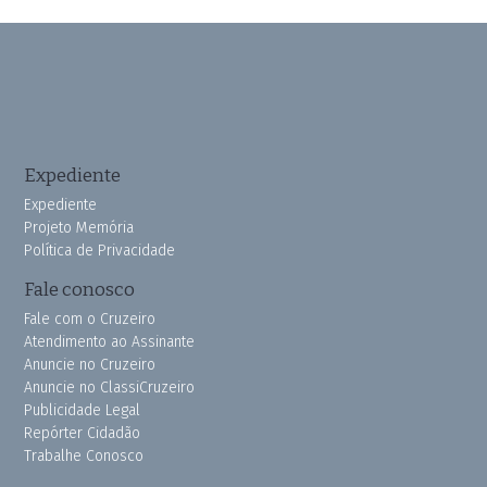
Expediente
Expediente
Projeto Memória
Política de Privacidade
Fale conosco
Fale com o Cruzeiro
Atendimento ao Assinante
Anuncie no Cruzeiro
Anuncie no ClassiCruzeiro
Publicidade Legal
Repórter Cidadão
Trabalhe Conosco