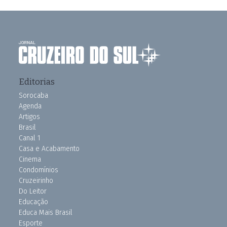
Editorias
Sorocaba
Agenda
Artigos
Brasil
Canal 1
Casa e Acabamento
Cinema
Condomínios
Cruzeirinho
Do Leitor
Educação
Educa Mais Brasil
Esporte