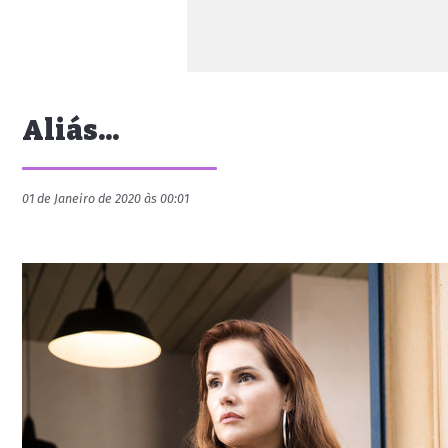
Aliás...
01 de Janeiro de 2020 às 00:01