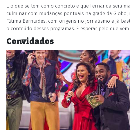
E o que se tem como concreto é que Fernanda será ma
culminar com mudanças pontuais na grade da Globo, m
Fátima Bernardes, com origens no jornalismo e já bas
o conteúdo desses programas. É esperar pelo que vem 
Convidados