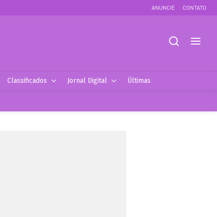
ANUNCIE
CONTATO
Classificados
Jornal Digital
Últimas