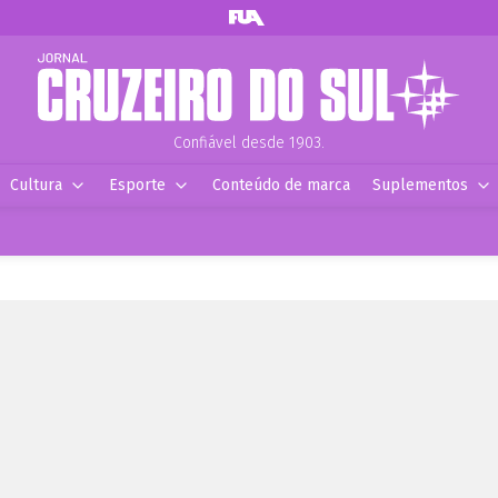
Confiável desde 1903.
Cultura
Esporte
Conteúdo de marca
Suplementos