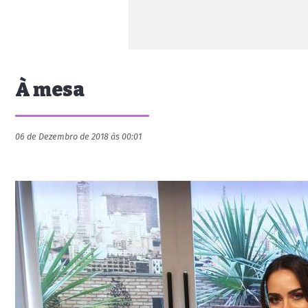
À mesa
06 de Dezembro de 2018 às 00:01