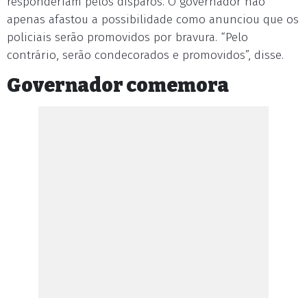
responderiam pelos disparos. O governador não
apenas afastou a possibilidade como anunciou que os
policiais serão promovidos por bravura. “Pelo
contrário, serão condecorados e promovidos”, disse.
Governador comemora