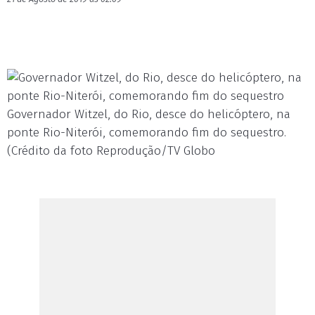
Governador Witzel, do Rio, desce do helicóptero, na
ponte Rio-Niterói, comemorando fim do sequestro.
(Crédito da foto Reprodução/TV Globo