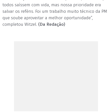
todos saíssem com vida, mas nossa prioridade era
salvar os reféns. Foi um trabalho muito técnico da PM
que soube aproveitar a melhor oportunidade”,
completou Witzel.
(Da Redação)