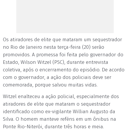
Os atiradores de elite que mataram um sequestrador
no Rio de Janeiro nesta terça-feira (20) serão
promovidos. A promessa foi feita pelo governador do
Estado, Wilson Witzel (PSC), durante entrevista
coletiva, após o encerramento do episódio. De acordo
com o governador, a ação dos policiais deve ser
comemorada, porque salvou muitas vidas.
Witzel enalteceu a ação policial, especialmente dos
atiradores de elite que mataram o sequestrador
identificado como ex-vigilante Willian Augusto da
Silva. O homem manteve reféns em um ônibus na
Ponte Rio-Niterói, durante três horas e meia.