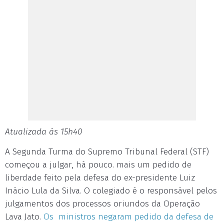
Atualizada às 15h40
A Segunda Turma do Supremo Tribunal Federal (STF)
começou a julgar, há pouco. mais um pedido de
liberdade feito pela defesa do ex-presidente Luiz
Inácio Lula da Silva. O colegiado é o responsável pelos
julgamentos dos processos oriundos da Operação
Lava Jato.
Os ministros negaram pedido da defesa de