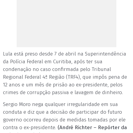
Lula está preso desde 7 de abril na Superintendência
da Polícia Federal em Curitiba, após ter sua
condenação no caso confirmada pelo Tribunal
Regional Federal 4ª Região (TRF4), que impôs pena de
12 anos e um mês de prisão ao ex-presidente, pelos
crimes de corrupção passiva e lavagem de dinheiro.
Sergio Moro nega qualquer irregularidade em sua
conduta e diz que a decisão de participar do futuro
governo ocorreu depois de medidas tomadas por ele
contra o ex-presidente.
(André Richter – Repórter da