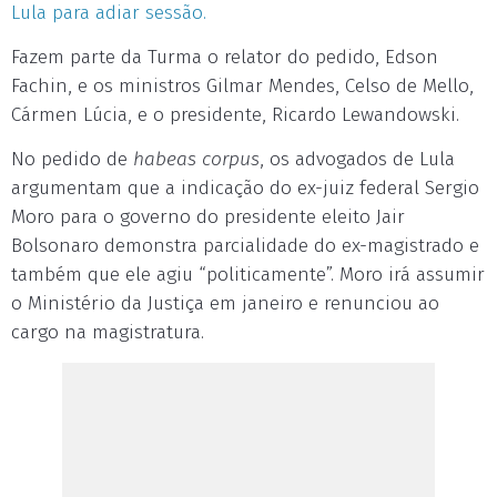
Lula para adiar sessão.
Fazem parte da Turma o relator do pedido, Edson
Fachin, e os ministros Gilmar Mendes, Celso de Mello,
Cármen Lúcia, e o presidente, Ricardo Lewandowski.
No pedido de
habeas corpus
, os advogados de Lula
argumentam que a indicação do ex-juiz federal Sergio
Moro para o governo do presidente eleito Jair
Bolsonaro demonstra parcialidade do ex-magistrado e
também que ele agiu “politicamente”. Moro irá assumir
o Ministério da Justiça em janeiro e renunciou ao
cargo na magistratura.