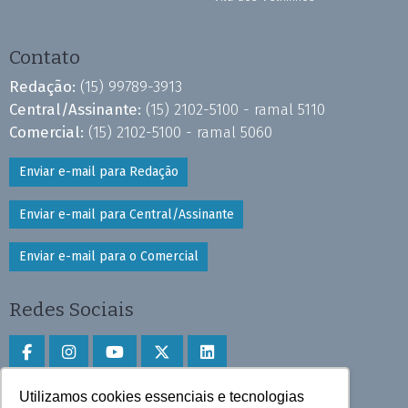
Contato
Redação:
(15) 99789-3913
Central/Assinante:
(15) 2102-5100 - ramal 5110
Comercial:
(15) 2102-5100 - ramal 5060
Enviar e-mail para Redação
Enviar e-mail para Central/Assinante
Enviar e-mail para o Comercial
Redes Sociais
Utilizamos cookies essenciais e tecnologias