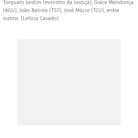
Torquato Jardim (ministro da Justiça), Grace Mendonça
(AGU), João Batista (TST), José Múcio (TCU), entre
outros. (Letícia Casado)