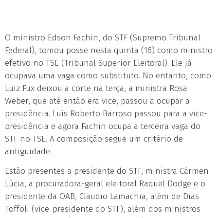
O ministro Edson Fachin, do STF (Supremo Tribunal
Federal), tomou posse nesta quinta (16) como ministro
efetivo no TSE (Tribunal Superior Eleitoral). Ele já
ocupava uma vaga como substituto. No entanto, como
Luiz Fux deixou a corte na terça, a ministra Rosa
Weber, que até então era vice, passou a ocupar a
presidência. Luís Roberto Barroso passou para a vice-
presidência e agora Fachin ocupa a terceira vaga do
STF no TSE. A composição segue um critério de
antiguidade.
Estão presentes a presidente do STF, ministra Cármen
Lúcia, a procuradora-geral eleitoral Raquel Dodge e o
presidente da OAB, Claudio Lamachia, além de Dias
Toffoli (vice-presidente do STF), além dos ministros