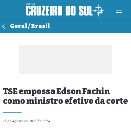
Geral / Brasil
TSE empossa Edson Fachin
como ministro efetivo da corte
16 de Agosto de 2018 às 10:54