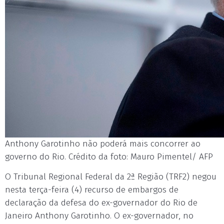
Anthony Garotinho não poderá mais concorrer ao
governo do Rio. Crédito da foto: Mauro Pimentel/ AFP
O Tribunal Regional Federal da 2ª Região (TRF2) negou
nesta terça-feira (4) recurso de embargos de
declaração da defesa do ex-governador do Rio de
Janeiro Anthony Garotinho. O ex-governador, no