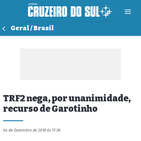
Geral / Brasil
TRF2 nega, por unanimidade,
recurso de Garotinho
04 de Dezembro de 2018 às 17:38