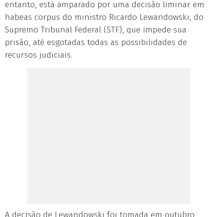
entanto, está amparado por uma decisão liminar em
habeas corpus do ministro Ricardo Lewandowski, do
Supremo Tribunal Federal (STF), que impede sua
prisão, até esgotadas todas as possibilidades de
recursos judiciais.
A decisão de Lewandowski foi tomada em outubro