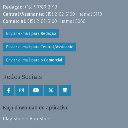
Redação:
(15) 99789-3913
Central/Assinante:
(15) 2102-5100 - ramal 5110
Comercial:
(15) 2102-5100 - ramal 5060
Enviar e-mail para Redação
Enviar e-mail para Central/Assinante
Enviar e-mail para o Comercial
Redes Sociais
Faça download do aplicativo
Play Store e App Store