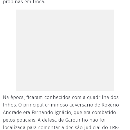
propinas em troca.
Na época, ficaram conhecidos com a quadrilha dos
Inhos. O principal criminoso adversário de Rogério
Andrade era Fernando Ignácio, que era combatido
pelos policiais. A defesa de Garotinho não foi
localizada para comentar a decisão judicial do TRF2.