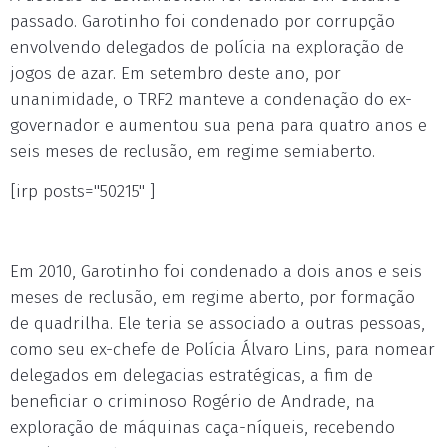
passado. Garotinho foi condenado por corrupção
envolvendo delegados de polícia na exploração de
jogos de azar. Em setembro deste ano, por
unanimidade, o TRF2 manteve a condenação do ex-
governador e aumentou sua pena para quatro anos e
seis meses de reclusão, em regime semiaberto.
[irp posts="50215" ]
Em 2010, Garotinho foi condenado a dois anos e seis
meses de reclusão, em regime aberto, por formação
de quadrilha. Ele teria se associado a outras pessoas,
como seu ex-chefe de Polícia Álvaro Lins, para nomear
delegados em delegacias estratégicas, a fim de
beneficiar o criminoso Rogério de Andrade, na
exploração de máquinas caça-níqueis, recebendo