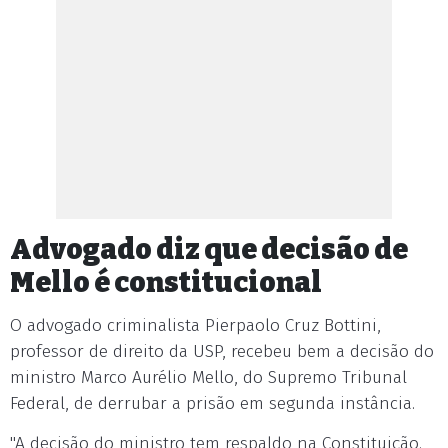
Advogado diz que decisão de
Mello é constitucional
O advogado criminalista Pierpaolo Cruz Bottini,
professor de direito da USP, recebeu bem a decisão do
ministro Marco Aurélio Mello, do Supremo Tribunal
Federal, de derrubar a prisão em segunda instância.
"A decisão do ministro tem respaldo na Constituição.