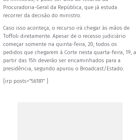
Procuradoria-Geral da República, que já estuda
recorrer da decisão do ministro.
Caso isso aconteça, o recurso irá chegar às mãos de
Toffoli diretamente. Apesar de o recesso judiciário
começar somente na quinta-feira, 20, todos os
pedidos que chegarem à Corte nesta quarta-feira, 19, a
partir das 15h deverão ser encaminhados para a
presidência, segundo apurou o Broadcast/Estado.
[irp posts="56181" ]