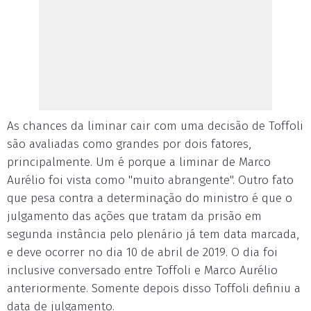
As chances da liminar cair com uma decisão de Toffoli
são avaliadas como grandes por dois fatores,
principalmente. Um é porque a liminar de Marco
Aurélio foi vista como "muito abrangente". Outro fato
que pesa contra a determinação do ministro é que o
julgamento das ações que tratam da prisão em
segunda instância pelo plenário já tem data marcada,
e deve ocorrer no dia 10 de abril de 2019. O dia foi
inclusive conversado entre Toffoli e Marco Aurélio
anteriormente. Somente depois disso Toffoli definiu a
data de julgamento.