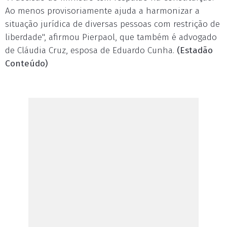
Ao menos provisoriamente ajuda a harmonizar a
situação jurídica de diversas pessoas com restrição de
liberdade", afirmou Pierpaol, que também é advogado
de Cláudia Cruz, esposa de Eduardo Cunha.
(Estadão
Conteúdo)