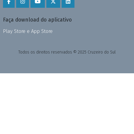
Faça download do aplicativo
Play Store e App Store
Todos os direitos reservados © 2025 Cruzeiro do Sul